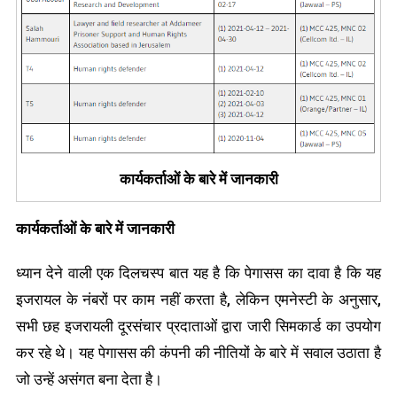
कार्यकर्ताओं के बारे में जानकारी
कार्यकर्ताओं के बारे में जानकारी
ध्यान देने वाली एक दिलचस्प बात यह है कि पेगासस का दावा है कि यह
इजरायल के नंबरों पर काम नहीं करता है, लेकिन एमनेस्टी के अनुसार,
सभी छह इजरायली दूरसंचार प्रदाताओं द्वारा जारी सिमकार्ड का उपयोग
कर रहे थे। यह पेगासस की कंपनी की नीतियों के बारे में सवाल उठाता है
जो उन्हें असंगत बना देता है।