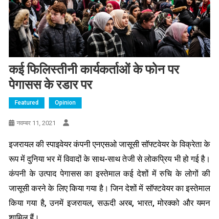
कई फिलिस्तीनी कार्यकर्ताओं के फोन पर
पेगासस के रडार पर
Featured
Opinion
नवम्बर 11, 2021
इजरायल की स्पाइवेयर कंपनी एनएसओ जासूसी सॉफ्टवेयर के विक्रेता के
रूप में दुनिया भर में विवादों के साथ-साथ तेजी से लोकप्रिय भी हो गई है।
कंपनी के उत्पाद पेगासस का इस्तेमाल कई देशों में रुचि के लोगों की
जासूसी करने के लिए किया गया है। जिन देशों में सॉफ्टवेयर का इस्तेमाल
किया गया है, उनमें इजरायल, सऊदी अरब, भारत, मोरक्को और यमन
शामिल हैं।