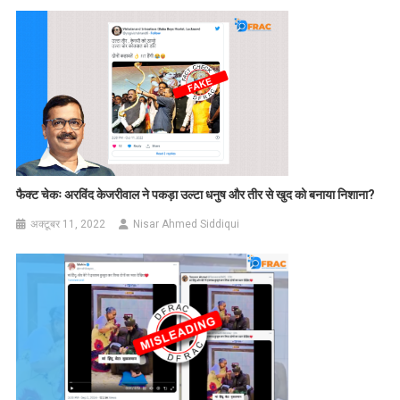
फैक्ट चेकः अरविंद केजरीवाल ने पकड़ा उल्टा धनुष और तीर से खुद को बनाया निशाना?
अक्टूबर 11, 2022
Nisar Ahmed Siddiqui