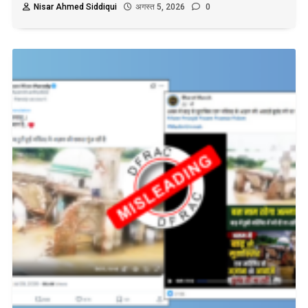
Nisar Ahmed Siddiqui
अगस्त 5, 2026
0