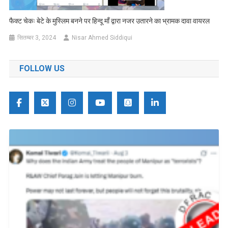
फैक्ट चेकः बेटे के मुस्लिम बनने पर हिन्दू माँ द्वारा नजर उतारने का भ्रामक दावा वायरल
सितम्बर 3, 2024
Nisar Ahmed Siddiqui
FOLLOW US