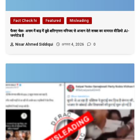
Fact Check hi
Featured
Misleading
फैक्ट चेकः असम में बाढ़ में डूबे क्षतिग्रस्त मस्जिद से अजान देते शख्स का वायरल वीडियो AI-
जनरेटेड है
Nisar Ahmed Siddiqui
अगस्त 4, 2026
0