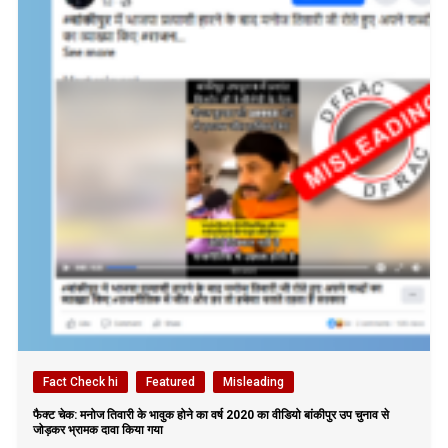
Fact Check hi
Featured
Misleading
फैक्ट चेक: मनोज तिवारी के भावुक होने का वर्ष 2020 का वीडियो बांकीपुर उप चुनाव से
जोड़कर भ्रामक दावा किया गया