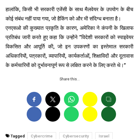
हालांकि, किसी भी सरकारी एजेंसी के साथ मैलवेयर के उपयोग के बीच
कोई संबंध नहीं पाया गया, जो हैकिंग को और भी संदिग्ध बनाता है।
एनएसओ की कुख्यात प्रकृति के कारण, अमेरिका ने कंपनी के खिलाफ
प्रतिबंध जारी करते हुए कहा कि उन्होंने “विदेशी सरकारों को स्पाइवेयर
विकसित और आपूर्ति की, जो इन उपकरणों का इस्तेमाल सरकारी
अधिकारियों, पत्रकारों, व्यापारियों, कार्यकर्ताओं, शिक्षाविदों और दूतावास
के कर्मचारियों को दुर्भावनापूर्ण रूप से लक्षित करने के लिए करते थे।”
Share this…
Tagged
Cybercrime
Cybersecurity
Israel