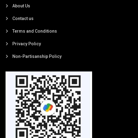
About Us
Contact us
Terms and Conditions
Privacy Policy
Non-Partisanship Policy