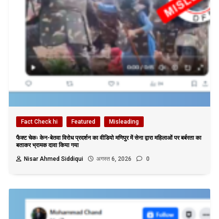
Fact Check hi
Featured
Misleading
फैक्ट चेकः केन-बेतवा विरोध प्रदर्शन का वीडियो मणिपुर में सेना द्वारा महिलाओं पर बर्बरता का
बताकर भ्रामक दावा किया गया
Nisar Ahmed Siddiqui
अगस्त 6, 2026
0