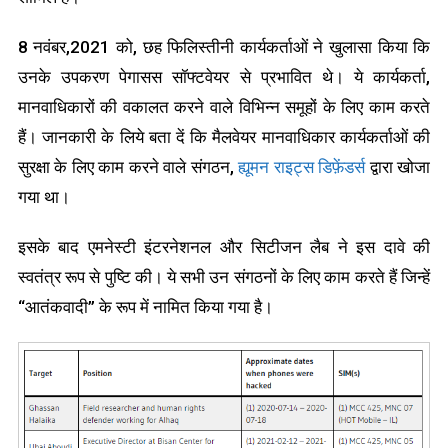
8 नवंबर,2021 को, छह फिलिस्तीनी कार्यकर्ताओं ने खुलासा किया कि
उनके उपकरण पेगासस सॉफ्टवेयर से प्रभावित थे। ये कार्यकर्ता,
मानवाधिकारों की वकालत करने वाले विभिन्न समूहों के लिए काम करते
हैं। जानकारी के लिये बता दें कि मैलवेयर मानवाधिकार कार्यकर्ताओं की
सुरक्षा के लिए काम करने वाले संगठन,
ह्यूमन राइट्स डिफ़ेंडर्स
द्वारा खोजा
गया था।
इसके बाद एमनेस्टी इंटरनेशनल और सिटीजन लैब ने इस दावे की
स्वतंत्र रूप से पुष्टि की। ये सभी उन संगठनों के लिए काम करते हैं जिन्हें
“आतंकवादी” के रूप में नामित किया गया है।