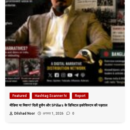
Featured
Hashtag Scanner hi
Report
मीडिया या मिशन? दिली हुसैन और 5Pillars के डिजिटल इकोसिस्टम की पड़ताल
Dilshad Noor
अगस्त 1, 2026
0