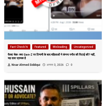
Fact Check hi
Featured
Misleading
Uncategorized
फैक्ट चेकः क्या Gen-Z पर टिप्पणी के बाद महिलाओं ने कंगना रनौत की पिटाई की? नहीं,
यह दावा भ्रामक है
Nisar Ahmed Siddiqui
अगस्त 3, 2026
0