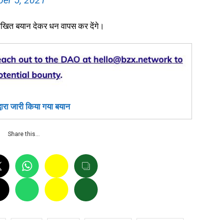
er 5, 2021
्नलिखित बयान देकर धन वापस कर देंगे।
्वारा जारी किया गया बयान
Share this…