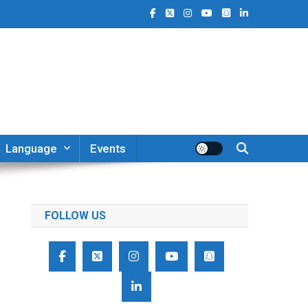
Language
Events
FOLLOW US