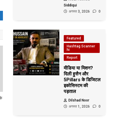
Siddiqui
अगस्त 3, 2026
0
Featured
Hashtag Scanner
hi
Report
मीडिया या मिशन?
दिली हुसैन और
5Pillars के डिजिटल
इकोसिस्टम की
पड़ताल
के
Dilshad Noor
अगस्त 1, 2026
0