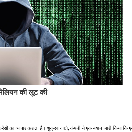
5 मिलियन की लूट की
टोकरेंसी का व्यापार कराता है। शुक्रवार को, कंपनी ने एक बयान जारी किया कि 