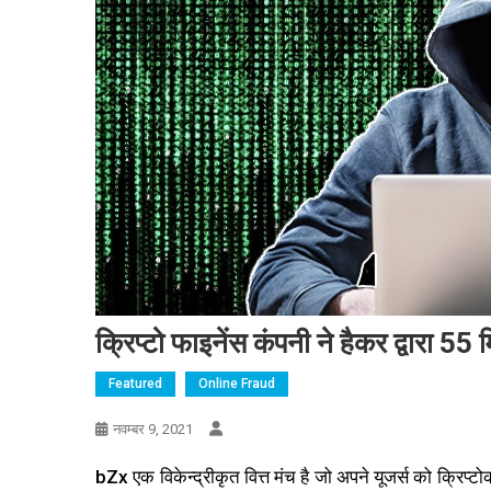
क्रिप्टो फाइनेंस कंपनी ने हैकर द्वारा 5
Featured
Online Fraud
नवम्बर 9, 2021
bZx एक विकेन्द्रीकृत वित्त मंच है जो अपने यूजर्स को क्रिप्