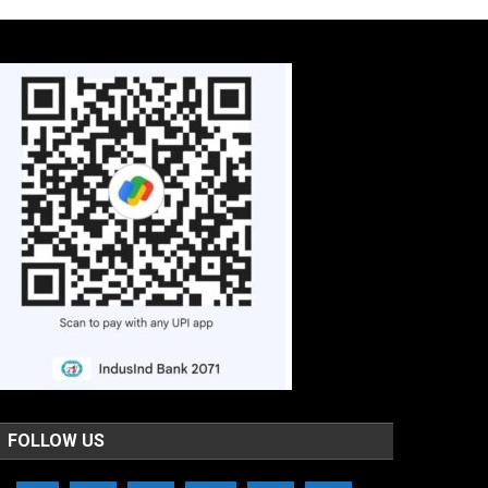
FOLLOW US