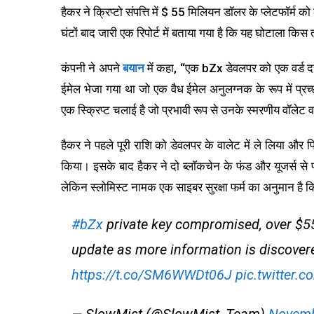
हैकर ने क्रिप्टो संपत्ति में $ 55 मिलियन डॉलर के प्लेटफॉर्म
घंटों बाद जारी एक रिपोर्ट में बताया गया है कि यह घोटाला कि
कंपनी ने अपने
बयान
में कहा, “एक bZx डेवलपर को एक वर्ड दस्ता
ईमेल भेजा गया था जो एक वैध ईमेल अनुलग्नक के रूप में प्रच
एक स्क्रिप्ट चलाई है जो प्रभावी रूप से उनके स्मरणीय वॉलेट 
हैकर ने पहले पूरी राशि को डेवलपर के वालेट में ले लिया और
किया। इसके बाद हैकर ने दो ब्लॉकचेन के फंड और यूजर्स से 
लेकिन स्लोमिस्ट नामक एक साइबर सुरक्षा फर्म का अनुमान है
#bZx
private key compromised, over $55 m
update as more information is discover
https://t.co/SM6WWDt06J
pic.twitter.