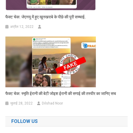
फैक्ट चेक: जेएनयू में हुए खूनखराबे के पीछे की पूरी सच्चाई.
अप्रैल 12, 2022
फैक्ट चेक: स्मृति ईरानी की बेटी जोइश ईरानी की सगाई की तस्वीर का जानिए सच
जुलाई 28, 2022
Dilshad Noor
FOLLOW US