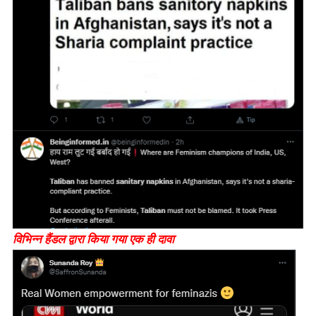
विभिन्न हैंडल द्वारा किया गया एक ही दावा