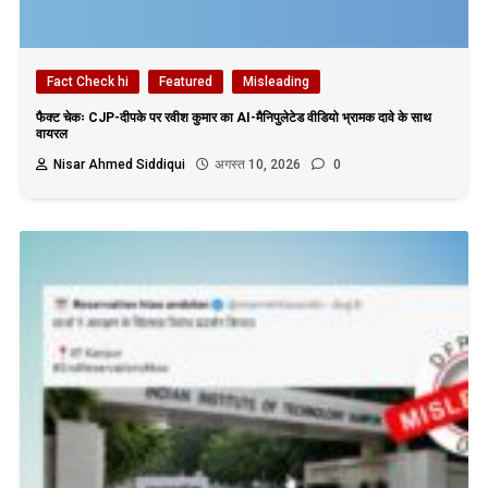
Fact Check hi
Featured
Misleading
फैक्ट चेकः CJP-दीपके पर रवीश कुमार का AI-मैनिपुलेटेड वीडियो भ्रामक दावे के साथ
वायरल
Nisar Ahmed Siddiqui
अगस्त 10, 2026
0