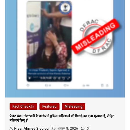
Fact Check hi
Featured
Misleading
फैक्ट चेकः गोतस्करी के आरोप में मुस्लिम महिलाओं की पिटाई का दावा भ्रामक है, पीड़ित
महिलाएं हिन्दू हैं
Nisar Ahmed Siddiqui
अगस्त 8, 2026
0