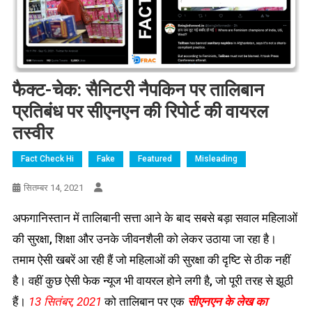
फैक्ट-चेक: सैनिटरी नैपकिन पर तालिबान
प्रतिबंध पर सीएनएन की रिपोर्ट की वायरल
तस्वीर
Fact Check Hi
Fake
Featured
Misleading
सितम्बर 14, 2021
अफगानिस्तान में तालिबानी सत्ता आने के बाद सबसे बड़ा सवाल महिलाओं
की सुरक्षा, शिक्षा और उनके जीवनशैली को लेकर उठाया जा रहा है।
तमाम ऐसी खबरें आ रही हैं जो महिलाओं की सुरक्षा की दृष्टि से ठीक नहीं
है। वहीं कुछ ऐसी फेक न्यूज भी वायरल होने लगी है, जो पूरी तरह से झूठी
हैं।
13 सितंबर, 2021
को तालिबान पर एक
सीएनएन के लेख का