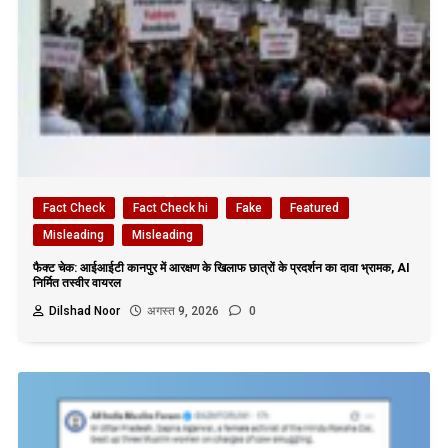
Fact Check
Fact Check hi
Fake
Featured
Misleading
Misleading
फैक्ट चेक: आईआईटी कानपुर में आरक्षण के खिलाफ छात्रों के प्रदर्शन का दावा भ्रामक, AI
निर्मित तस्वीर वायरल
Dilshad Noor
अगस्त 9, 2026
0