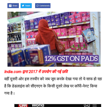
India.com द्वारा 2017 में उपयोग की गई छवि
वहीं दूसरी ओर इस तस्वीर को जब जूम करके देखा गया तो ये साफ हो रहा
है कि हेडलाइंस को सीएनएन के किसी दूसरे लेख पर कॉपी-पेस्ट किया
गया है।