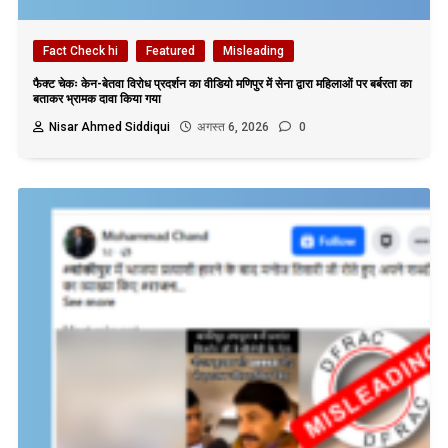
Fact Check hi
Featured
Misleading
फैक्ट चेकः केन-बेतवा विरोध प्रदर्शन का वीडियो मणिपुर में सेना द्वारा महिलाओं पर बर्बरता का
बताकर भ्रामक दावा किया गया
Nisar Ahmed Siddiqui
अगस्त 6, 2026
0