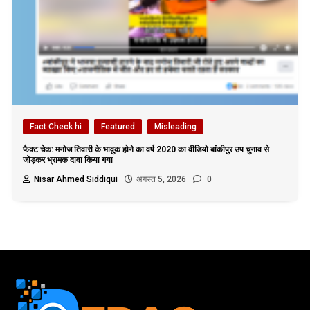
Fact Check hi
Featured
Misleading
फैक्ट चेक: मनोज तिवारी के भावुक होने का वर्ष 2020 का वीडियो बांकीपुर उप चुनाव से
जोड़कर भ्रामक दावा किया गया
Nisar Ahmed Siddiqui
अगस्त 5, 2026
0