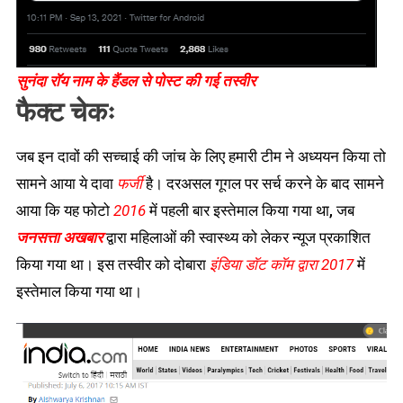
सुनंदा रॉय नाम के हैंडल से पोस्ट की गई तस्वीर
फैक्ट चेकः
जब इन दावों की सच्चाई की जांच के लिए हमारी टीम ने अध्ययन किया तो
सामने आया ये दावा
फर्जी
है। दरअसल गूगल पर सर्च करने के बाद सामने
आया कि यह फोटो
2016
में पहली बार इस्तेमाल किया गया था, जब
जनसत्ता अखबार
द्वारा महिलाओं की स्वास्थ्य को लेकर न्यूज प्रकाशित
किया गया था। इस तस्वीर को दोबारा
इंडिया डॉट कॉम द्वारा 2017
में
इस्तेमाल किया गया था।