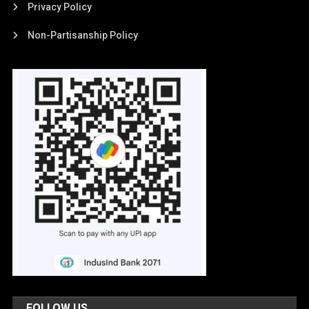
Privacy Policy
Non-Partisanship Policy
FOLLOW US