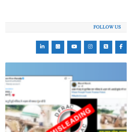
FOLLOW US