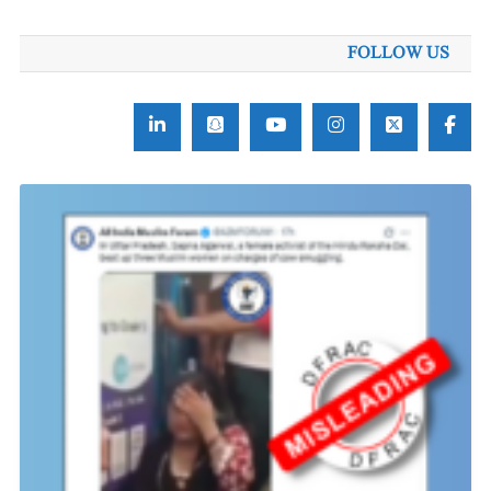
FOLLOW US