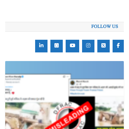
FOLLOW US