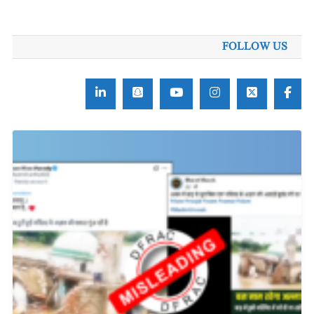
FOLLOW US