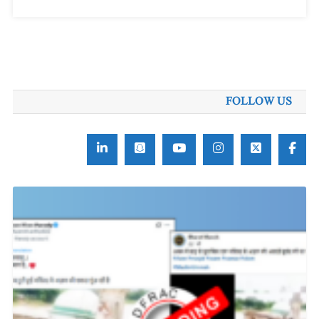
FOLLOW US