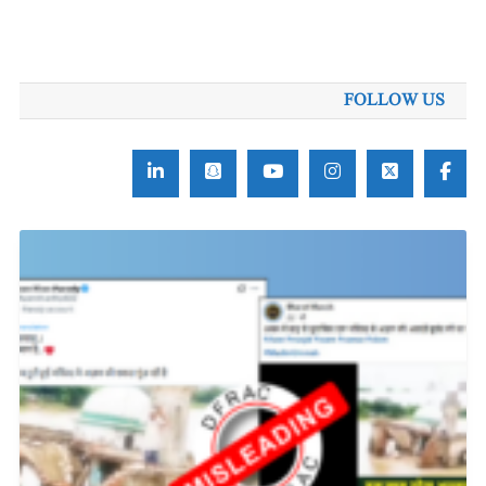
FOLLOW US