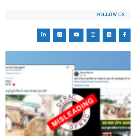
FOLLOW US