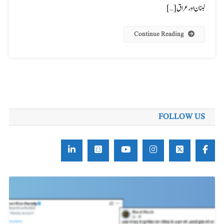
لبنان اور عراق […]
Continue Reading
FOLLOW US