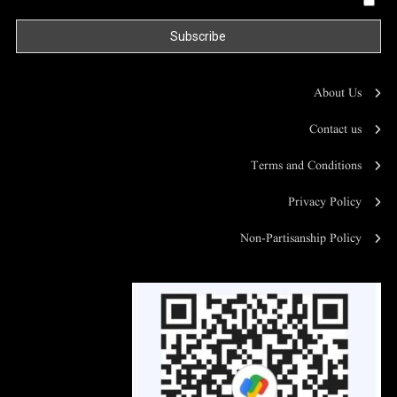
About Us
Contact us
Terms and Conditions
Privacy Policy
Non-Partisanship Policy