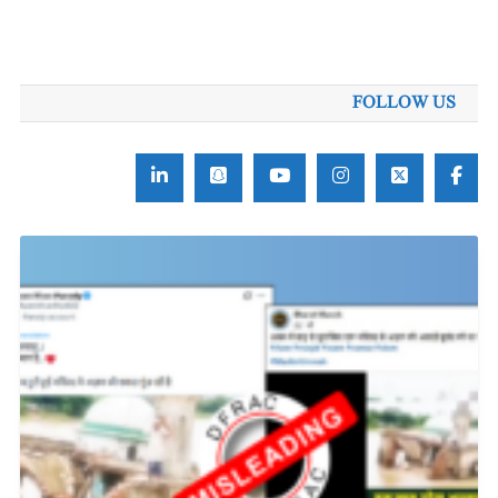
FOLLOW US