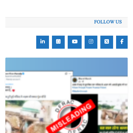
FOLLOW US