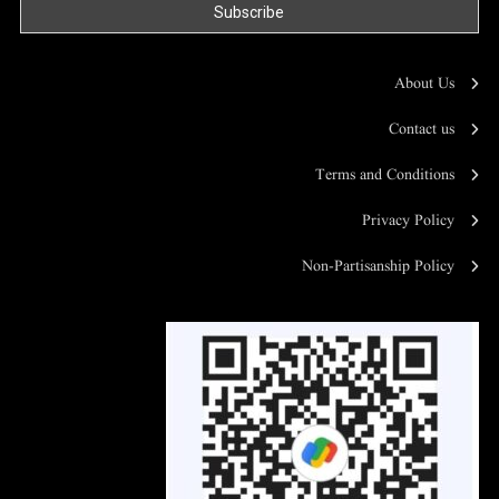
About Us
Contact us
Terms and Conditions
Privacy Policy
Non-Partisanship Policy