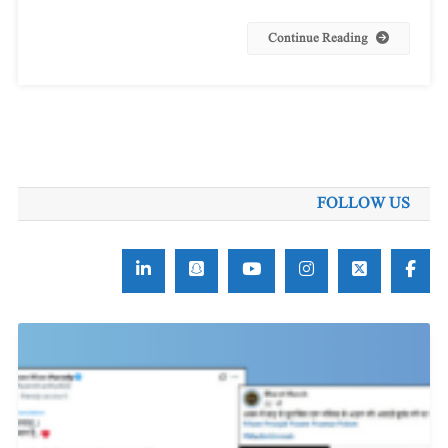
Continue Reading
FOLLOW US