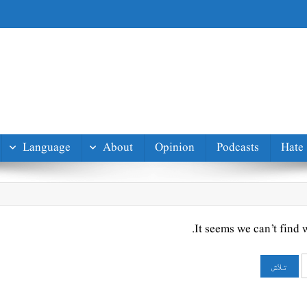
Language
About
Opinion
Podcasts
Hate
It seems we can’t find 