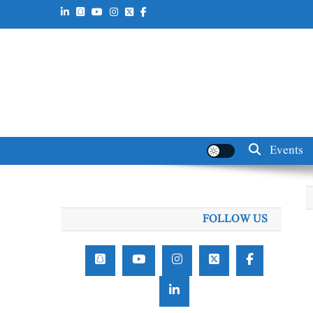
Events
FOLLOW US