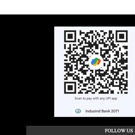
FOLLOW US