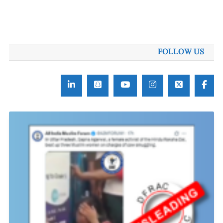
FOLLOW US