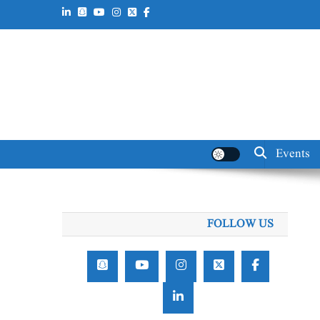
Events
FOLLOW US