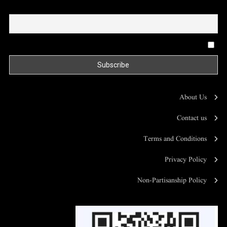
Email
By continuing, you accept the privacy policy
About Us
Contact us
Terms and Conditions
Privacy Policy
Non-Partisanship Policy