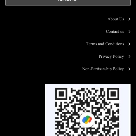
About Us
Contact us
Terms and Conditions
Privacy Policy
Non-Partisanship Policy