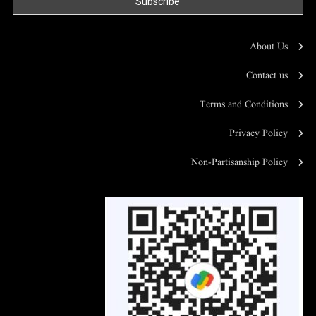
About Us
Contact us
Terms and Conditions
Privacy Policy
Non-Partisanship Policy