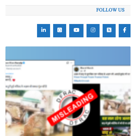
FOLLOW US