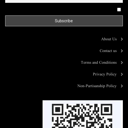
By continuing, you accept the privacy policy
About Us
Contact us
Terms and Conditions
Privacy Policy
Non-Partisanship Policy