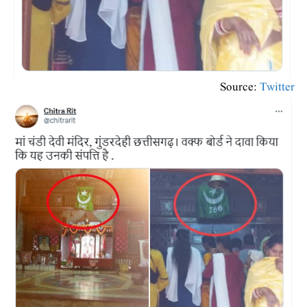
Source:
Twitter