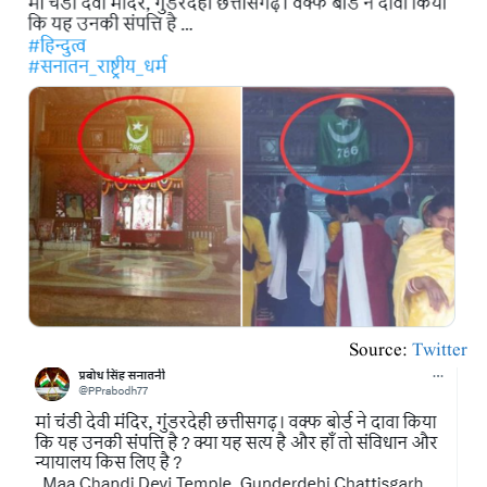
Source:
Twitter