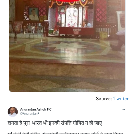
Source:
Twitter