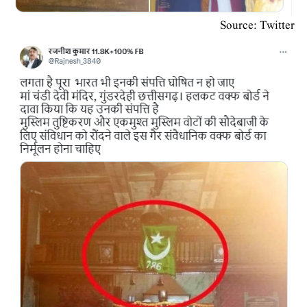
Source: Twitter