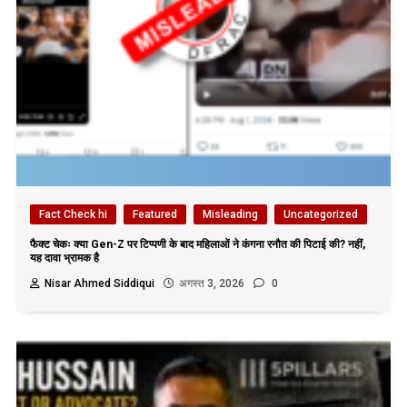
Fact Check hi
Featured
Misleading
Uncategorized
फैक्ट चेकः क्या Gen-Z पर टिप्पणी के बाद महिलाओं ने कंगना रनौत की पिटाई की? नहीं,
यह दावा भ्रामक है
Nisar Ahmed Siddiqui
अगस्त 3, 2026
0