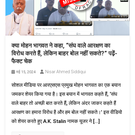
क्या मोहन भागवत ने कहा, “संघ वाले आरक्षण का
विरोध करते हैं, लेकिन बाहर बोल नहीं सकते?” पढ़ें-
फैक्ट चेक
Nisar Ahmed Siddiqui
मई 15, 2024
सोशल मीडिया पर आरएसएस प्रमुख मोहन भागवत का एक बयान
जमकर शेयर किया गया है। इस बयान में भागवत कहते हैं, ‘संघ
वाले बाहर तो अच्छी बात करते हैं, लेकिन अंदर जाकर कहते हैं
आरक्षण का हमारा विरोध है और हम बोल नहीं सकते।’ इस वीडियो
को शेयर करते हुए A.K. Stalin नामक यूजर ने […]