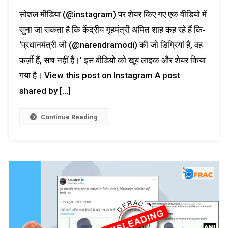
सोशल मीडिया (@instagram) पर शेयर किए गए एक वीडियो में
सुना जा सकता है कि केंद्रीय गृहमंत्री अमित शाह कह रहे हैं कि-
‘प्रधानमंत्री जी (@narendramodi) की जो डिग्रियां हैं, वह
फ़र्ज़ी हैं, सच नहीं हैं।’ इस वीडियो को खूब लाइक और शेयर किया
गया है। View this post on Instagram A post
shared by […]
Continue Reading