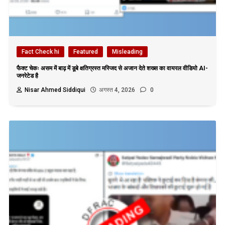
Fact Check hi
Featured
Misleading
फैक्ट चेकः असम में बाढ़ में डूबे क्षतिग्रस्त मस्जिद से अजान देते शख्स का वायरल वीडियो AI-
जनरेटेड है
Nisar Ahmed Siddiqui
अगस्त 4, 2026
0