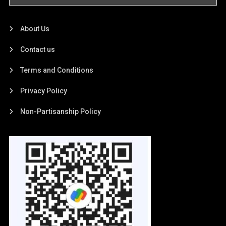
About Us
Contact us
Terms and Conditions
Privacy Policy
Non-Partisanship Policy