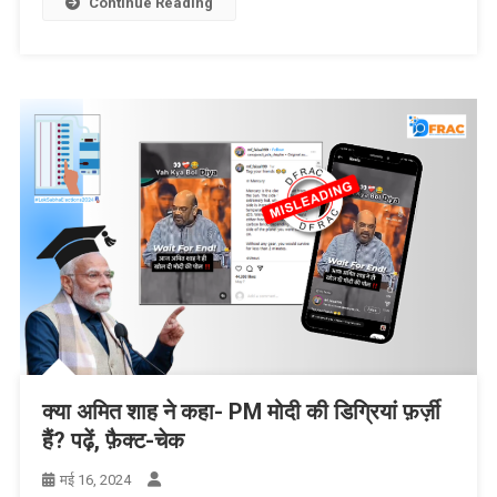
Continue Reading
क्या अमित शाह ने कहा- PM मोदी की डिग्रियां फ़र्ज़ी
हैं? पढ़ें, फ़ैक्ट-चेक
मई 16, 2024