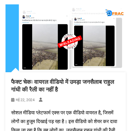
फैक्ट चेकः वायरल वीडियो में उमड़ा जनसैलाब राहुल
गांधी की रैली का नहीं है
मई 22, 2024
सोशल मीडिया प्लेटफार्म एक्स पर एक वीडियो वायरल है, जिसमें
लोगों का हुजूम दिखाई पड़ रहा है। इस वीडियो को शेयर कर दावा
किया जा रहा है कि यह लोगों का जनसैलाब राहुल गांधी की रैली