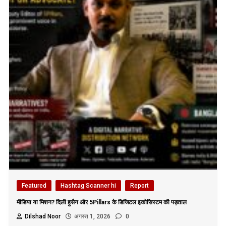
Featured
Hashtag Scanner hi
Report
मीडिया या मिशन? दिली हुसैन और 5Pillars के डिजिटल इकोसिस्टम की पड़ताल
Dilshad Noor
अगस्त 1, 2026
0