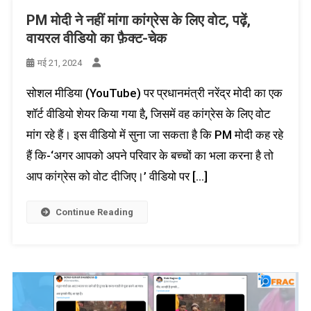
PM मोदी ने नहीं मांगा कांग्रेस के लिए वोट, पढ़ें,
वायरल वीडियो का फ़ैक्ट-चेक
मई 21, 2024
सोशल मीडिया (YouTube) पर प्रधानमंत्री नरेंद्र मोदी का एक
शॉर्ट वीडियो शेयर किया गया है, जिसमें वह कांग्रेस के लिए वोट
मांग रहे हैं। इस वीडियो में सुना जा सकता है कि PM मोदी कह रहे
हैं कि-‘अगर आपको अपने परिवार के बच्चों का भला करना है तो
आप कांग्रेस को वोट दीजिए।’ वीडियो पर […]
Continue Reading