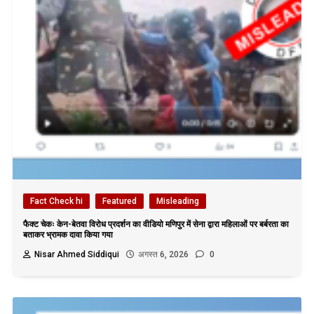
Fact Check hi
Featured
Misleading
फैक्ट चेकः केन-बेतवा विरोध प्रदर्शन का वीडियो मणिपुर में सेना द्वारा महिलाओं पर बर्बरता का
बताकर भ्रामक दावा किया गया
Nisar Ahmed Siddiqui
अगस्त 6, 2026
0