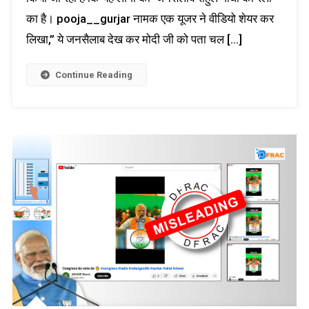
का है। pooja__gurjar नामक एक यूजर ने वीडियो शेयर कर
लिखा,” ये जनसैलाब देख कर मोदी जी को पता चल […]
Continue Reading