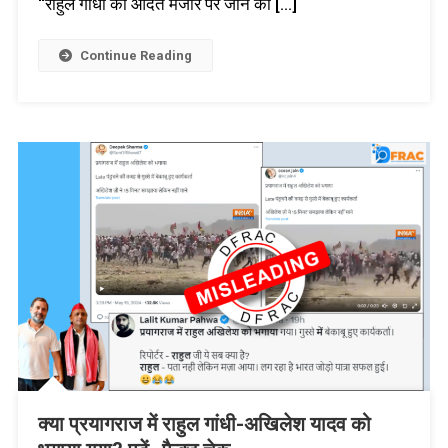
“राहुल गांधी का आदत मजार पर जाने की […]
Continue Reading
क्या प्रयागराज में राहुल गांधी-अखिलेश यादव को