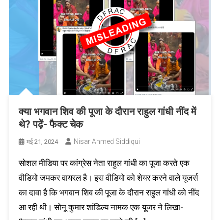
क्या भगवान शिव की पूजा के दौरान राहुल गांधी नींद में
थे? पढ़ें- फैक्ट चेक
Nisar Ahmed Siddiqui
मई 21, 2024
सोशल मीडिया पर कांग्रेस नेता राहुल गांधी का पूजा करते एक
वीडियो जमकर वायरल है। इस वीडियो को शेयर करने वाले यूजर्स
का दावा है कि भगवान शिव की पूजा के दौरान राहुल गांधी को नींद
आ रही थी। सोनू कुमार शांडिल्य नामक एक यूजर ने लिखा-