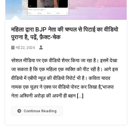
महिला द्वारा BJP नेता की चप्पल से पिटाई का वीडियो
पुराना है, पढ़ें, फ़ैक्ट-चेक
मई 22, 2024
सोशल मीडिया पर एक वीडियो शेयर किया जा रहा है। इसमें देखा
जा सकता है कि एक महिला एक व्यक्ति को पीट रही है। आगे इस
वीडियो में एबीपी न्यूज़ की वीडियो रिपोर्ट भी है। कविता यादव
नामक एक यूज़र ने एक्स पर वीडियो पोस्ट कर लिखा है,‘भाजपा
नेता अश्विनी अरोड़ा की अपनी ही बहन […]
Continue Reading