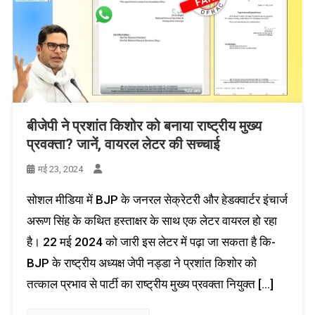
बीजेपी ने प्रशांत किशोर को बनाया राष्ट्रीय मुख्य
प्रवक्ता? जानें, वायरल लेटर की सच्चाई
मई 23, 2024
सोशल मीडिया में BJP के जनरल सेक्रेटरी और हेडक्वार्टर इंचार्ज
अरूण सिंह के कथित हस्ताक्षर के साथ एक लेटर वायरल हो रहा
है। 22 मई 2024 को जारी इस लेटर में पढ़ा जा सकता है कि-
BJP के राष्ट्रीय अध्यक्ष जेपी नड्डा ने प्रशांत किशोर को
तत्काल प्रभाव से पार्टी का राष्ट्रीय मुख्य प्रवक्ता नियुक्त […]