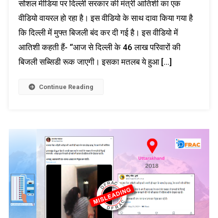
सोशल मीडिया पर दिल्ली सरकार की मंत्री आतिशी का एक
वीडियो वायरल हो रहा है। इस वीडियो के साथ दावा किया गया है
कि दिल्ली में मुफ्त बिजली बंद कर दी गई है। इस वीडियो में
आतिशी कहती हैं- “आज से दिल्ली के 46 लाख परिवारों की
बिजली सब्सिडी रूक जाएगी। इसका मतलब ये हुआ […]
Continue Reading