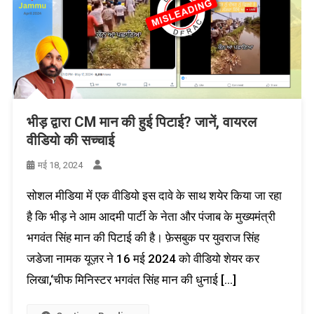
भीड़ द्वारा CM मान की हुई पिटाई? जानें, वायरल
वीडियो की सच्चाई
मई 18, 2024
सोशल मीडिया में एक वीडियो इस दावे के साथ शयेर किया जा रहा
है कि भीड़ ने आम आदमी पार्टी के नेता और पंजाब के मुख्यमंत्री
भगवंत सिंह मान की पिटाई की है। फ़ेसबुक पर युवराज सिंह
जडेजा नामक यूज़र ने 16 मई 2024 को वीडियो शेयर कर
लिखा,‘चीफ मिनिस्टर भगवंत सिंह मान की धुनाई […]