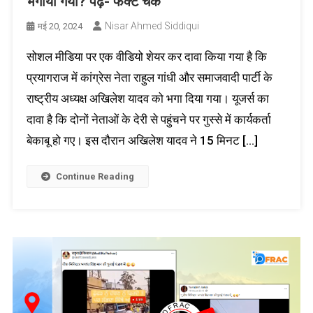
भगाया गया? पढ़ें- फैक्ट चेक
Nisar Ahmed Siddiqui
मई 20, 2024
सोशल मीडिया पर एक वीडियो शेयर कर दावा किया गया है कि
प्रयागराज में कांग्रेस नेता राहुल गांधी और समाजवादी पार्टी के
राष्ट्रीय अध्यक्ष अखिलेश यादव को भगा दिया गया। यूजर्स का
दावा है कि दोनों नेताओं के देरी से पहुंचने पर गुस्से में कार्यकर्ता
बेकाबू हो गए। इस दौरान अखिलेश यादव ने 15 मिनट […]
Continue Reading