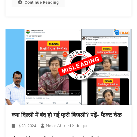
Continue Reading
क्या दिल्ली में बंद हो गई फ्री बिजली? पढ़ें- फैक्ट चेक
Nisar Ahmed Siddiqui
मई 23, 2024