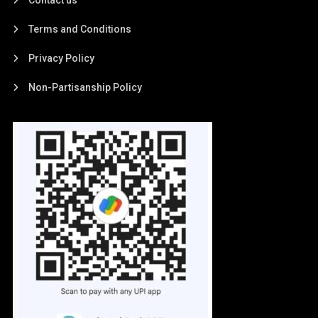
Terms and Conditions
Privacy Policy
Non-Partisanship Policy