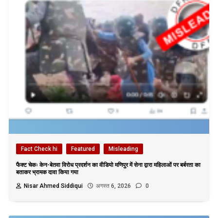
Fact Check hi
Featured
Misleading
फैक्ट चेकः केन-बेतवा विरोध प्रदर्शन का वीडियो मणिपुर में सेना द्वारा महिलाओं पर बर्बरता का
बताकर भ्रामक दावा किया गया
Nisar Ahmed Siddiqui
अगस्त 6, 2026
0