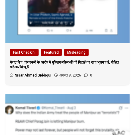
Fact Check hi
Featured
Misleading
फैक्ट चेकः गोतस्करी के आरोप में मुस्लिम महिलाओं की पिटाई का दावा भ्रामक है, पीड़ित
महिलाएं हिन्दू हैं
Nisar Ahmed Siddiqui
अगस्त 8, 2026
0