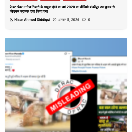
फैक्ट चेक: मनोज तिवारी के भावुक होने का वर्ष 2020 का वीडियो बांकीपुर उप चुनाव से
जोड़कर भ्रामक दावा किया गया
Nisar Ahmed Siddiqui
अगस्त 5, 2026
0