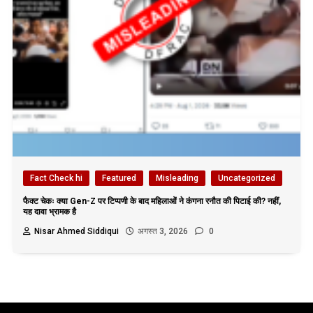
Fact Check hi
Featured
Misleading
Uncategorized
फैक्ट चेकः क्या Gen-Z पर टिप्पणी के बाद महिलाओं ने कंगना रनौत की पिटाई की? नहीं,
यह दावा भ्रामक है
Nisar Ahmed Siddiqui
अगस्त 3, 2026
0