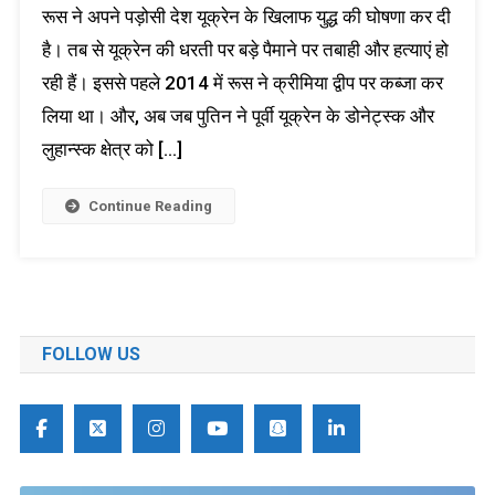
रूस ने अपने पड़ोसी देश यूक्रेन के खिलाफ युद्ध की घोषणा कर दी
है। तब से यूक्रेन की धरती पर बड़े पैमाने पर तबाही और हत्याएं हो
रही हैं। इससे पहले 2014 में रूस ने क्रीमिया द्वीप पर कब्जा कर
लिया था। और, अब जब पुतिन ने पूर्वी यूक्रेन के डोनेट्स्क और
लुहान्स्क क्षेत्र को […]
Continue Reading
FOLLOW US