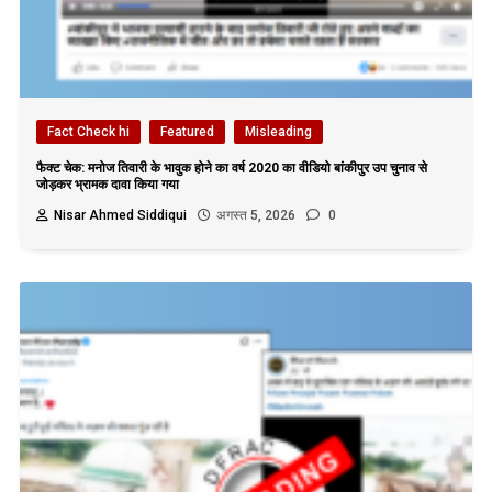
Fact Check hi
Featured
Misleading
फैक्ट चेक: मनोज तिवारी के भावुक होने का वर्ष 2020 का वीडियो बांकीपुर उप चुनाव से
जोड़कर भ्रामक दावा किया गया
Nisar Ahmed Siddiqui
अगस्त 5, 2026
0