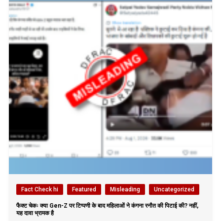
Fact Check hi
Featured
Misleading
Uncategorized
फैक्ट चेकः क्या Gen-Z पर टिप्पणी के बाद महिलाओं ने कंगना रनौत की पिटाई की? नहीं,
यह दावा भ्रामक है