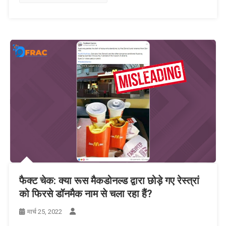
फैक्ट चेक: क्या रूस मैकडोनल्ड द्वारा छोड़े गए रेस्त्रां
को फिरसे डॉनमैक नाम से चला रहा हैं?
मार्च 25, 2022