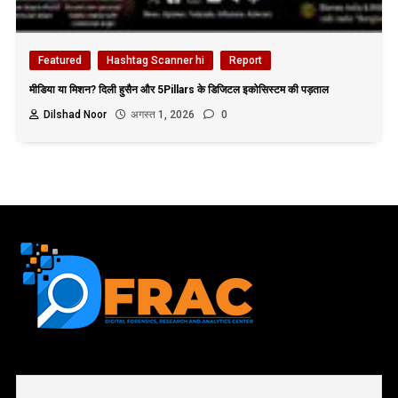
Featured
Hashtag Scanner hi
Report
मीडिया या मिशन? दिली हुसैन और 5Pillars के डिजिटल इकोसिस्टम की पड़ताल
Dilshad Noor
अगस्त 1, 2026
0
First name or full name