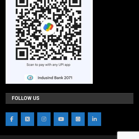
FOLLOW US