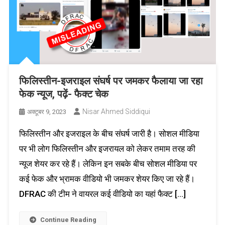
फिलिस्तीन-इजराइल संघर्ष पर जमकर फैलाया जा रहा
फेक न्यूज, पढ़ें- फैक्ट चेक
Nisar Ahmed Siddiqui
अक्टूबर 9, 2023
फिलिस्तीन और इजराइल के बीच संघर्ष जारी है। सोशल मीडिया
पर भी लोग फिलिस्तीन और इजरायल को लेकर तमाम तरह की
न्यूज शेयर कर रहे हैं। लेकिन इन सबके बीच सोशल मीडिया पर
कई फेक और भ्रामक वीडियो भी जमकर शेयर किए जा रहे हैं।
DFRAC की टीम ने वायरल कई वीडियो का यहां फैक्ट […]
Continue Reading