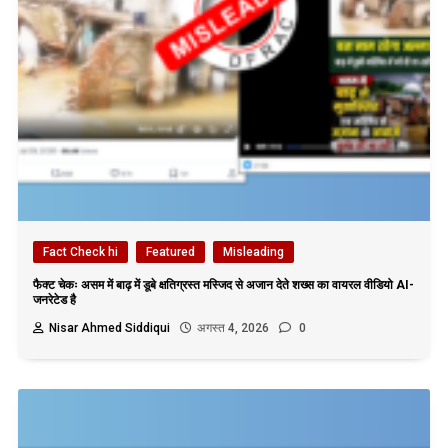
Fact Check hi
Featured
Misleading
फैक्ट चेकः असम में बाढ़ में डूबे क्षतिग्रस्त मस्जिद से अजान देते शख्स का वायरल वीडियो AI-
जनरेटेड है
Nisar Ahmed Siddiqui
अगस्त 4, 2026
0