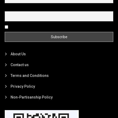
Email
By continuing, you accept the privacy policy
About Us
Contact us
Terms and Conditions
Privacy Policy
Non-Partisanship Policy