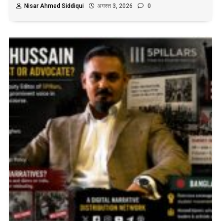
Nisar Ahmed Siddiqui
अगस्त 3, 2026
0