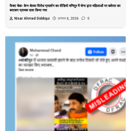
फैक्ट चेकः केन-बेतवा विरोध प्रदर्शन का वीडियो मणिपुर में सेना द्वारा महिलाओं पर बर्बरता का
बताकर भ्रामक दावा किया गया
Nisar Ahmed Siddiqui
अगस्त 6, 2026
0