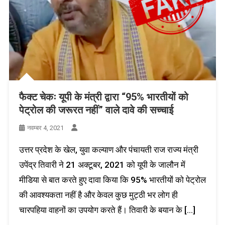
फैक्ट चेकः यूपी के मंत्री द्वारा “95% भारतीयों को
पेट्रोल की जरूरत नहीं” वाले दावे की सच्चाई
नवम्बर 4, 2021
उत्तर प्रदेश के खेल, युवा कल्याण और पंचायती राज राज्य मंत्री
उपेंद्र तिवारी ने 21 अक्टूबर, 2021 को यूपी के जालौन में
मीडिया से बात करते हुए दावा किया कि 95% भारतीयों को पेट्रोल
की आवश्यकता नहीं है और केवल कुछ मुट्ठी भर लोग ही
चारपहिया वाहनों का उपयोग करते हैं। तिवारी के बयान के […]