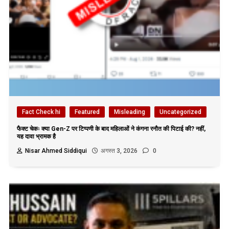
Fact Check hi
Featured
Misleading
Uncategorized
फैक्ट चेकः क्या Gen-Z पर टिप्पणी के बाद महिलाओं ने कंगना रनौत की पिटाई की? नहीं,
यह दावा भ्रामक है
Nisar Ahmed Siddiqui
अगस्त 3, 2026
0