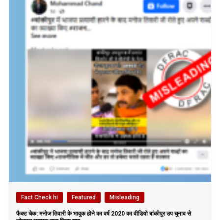
Fact Check hi
Featured
Misleading
फैक्ट चेक: मनोज तिवारी के भावुक होने का वर्ष 2020 का वीडियो बांकीपुर उप चुनाव से