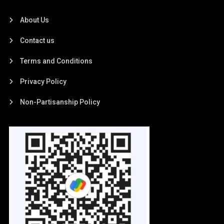
About Us
Contact us
Terms and Conditions
Privacy Policy
Non-Partisanship Policy