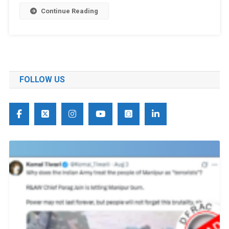
Continue Reading
FOLLOW US