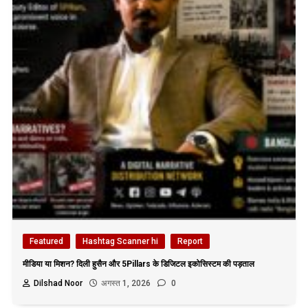
Featured
Hashtag Scanner hi
Report
मीडिया या मिशन? दिली हुसैन और 5Pillars के डिजिटल इकोसिस्टम की पड़ताल
Dilshad Noor
अगस्त 1, 2026
0