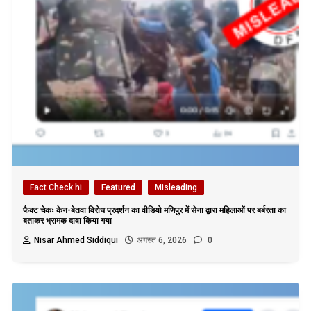
Fact Check hi
Featured
Misleading
फैक्ट चेकः केन-बेतवा विरोध प्रदर्शन का वीडियो मणिपुर में सेना द्वारा महिलाओं पर बर्बरता का
बताकर भ्रामक दावा किया गया
Nisar Ahmed Siddiqui
अगस्त 6, 2026
0