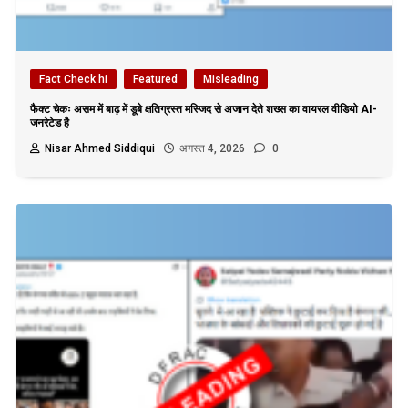
Fact Check hi
Featured
Misleading
फैक्ट चेकः असम में बाढ़ में डूबे क्षतिग्रस्त मस्जिद से अजान देते शख्स का वायरल वीडियो AI-
जनरेटेड है
Nisar Ahmed Siddiqui
अगस्त 4, 2026
0