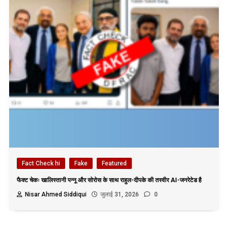
Fact Check hi
Fake
Featured
फैक्ट चेकः खालिस्तानी पन्नू और सोरोस के साथ राहुल-दीपके की तस्वीर AI-जनरेटेड है
Nisar Ahmed Siddiqui
जुलाई 31, 2026
0