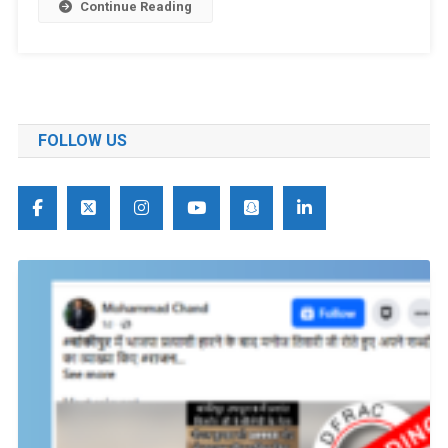
Continue Reading
FOLLOW US