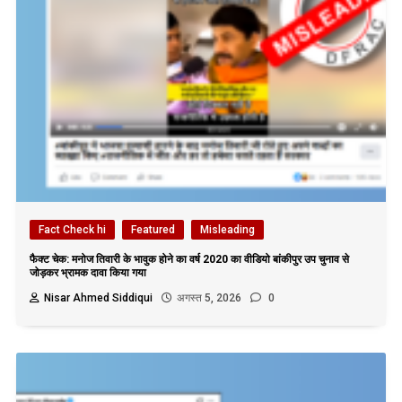
Fact Check hi
Featured
Misleading
फैक्ट चेक: मनोज तिवारी के भावुक होने का वर्ष 2020 का वीडियो बांकीपुर उप चुनाव से
जोड़कर भ्रामक दावा किया गया
Nisar Ahmed Siddiqui
अगस्त 5, 2026
0