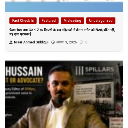
Fact Check hi
Featured
Misleading
Uncategorized
फैक्ट चेकः क्या Gen-Z पर टिप्पणी के बाद महिलाओं ने कंगना रनौत की पिटाई की? नहीं,
यह दावा भ्रामक है
Nisar Ahmed Siddiqui
अगस्त 3, 2026
0