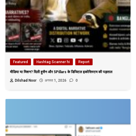
Featured
Hashtag Scanner hi
Report
मीडिया या मिशन? दिली हुसैन और 5Pillars के डिजिटल इकोसिस्टम की पड़ताल
Dilshad Noor
अगस्त 1, 2026
0