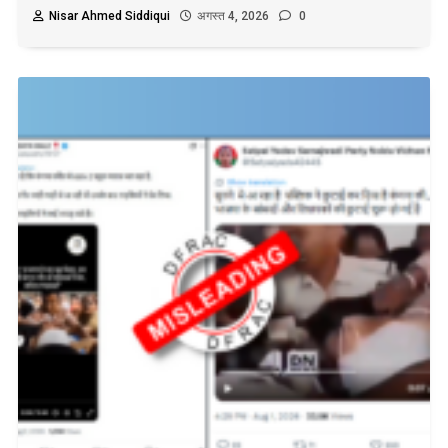
Nisar Ahmed Siddiqui
अगस्त 4, 2026
0