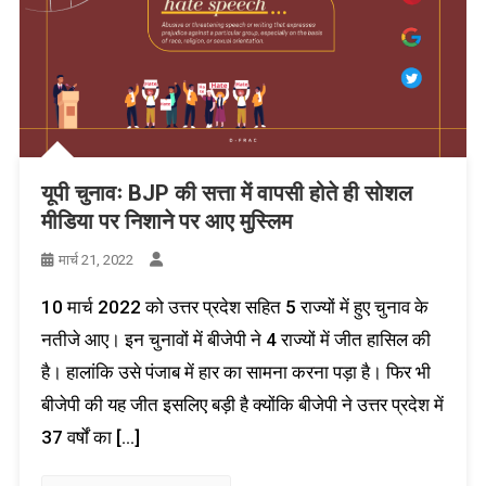
यूपी चुनावः BJP की सत्ता में वापसी होते ही सोशल
मीडिया पर निशाने पर आए मुस्लिम
मार्च 21, 2022
10 मार्च 2022 को उत्तर प्रदेश सहित 5 राज्यों में हुए चुनाव के
नतीजे आए। इन चुनावों में बीजेपी ने 4 राज्यों में जीत हासिल की
है। हालांकि उसे पंजाब में हार का सामना करना पड़ा है। फिर भी
बीजेपी की यह जीत इसलिए बड़ी है क्योंकि बीजेपी ने उत्तर प्रदेश में
37 वर्षों का […]