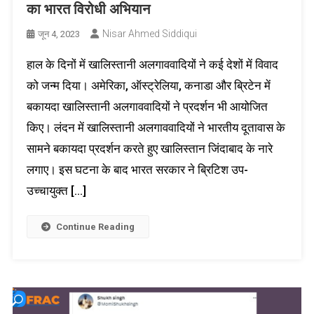
का भारत विरोधी अभियान
Nisar Ahmed Siddiqui
जून 4, 2023
हाल के दिनों में खालिस्तानी अलगाववादियों ने कई देशों में विवाद
को जन्म दिया। अमेरिका, ऑस्ट्रेलिया, कनाडा और ब्रिटेन में
बकायदा खालिस्तानी अलगाववादियों ने प्रदर्शन भी आयोजित
किए। लंदन में खालिस्तानी अलगाववादियों ने भारतीय दूतावास के
सामने बकायदा प्रदर्शन करते हुए खालिस्तान जिंदाबाद के नारे
लगाए। इस घटना के बाद भारत सरकार ने ब्रिटिश उप-
उच्चायुक्त […]
Continue Reading