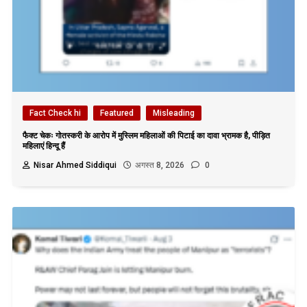
Fact Check hi
Featured
Misleading
फैक्ट चेकः गोतस्करी के आरोप में मुस्लिम महिलाओं की पिटाई का दावा भ्रामक है, पीड़ित
महिलाएं हिन्दू हैं
Nisar Ahmed Siddiqui
अगस्त 8, 2026
0