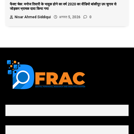
फैक्ट चेक: मनोज तिवारी के भावुक होने का वर्ष 2020 का वीडियो बांकीपुर उप चुनाव से
जोड़कर भ्रामक दावा किया गया
Nisar Ahmed Siddiqui
अगस्त 5, 2026
0
First name or full name
Email