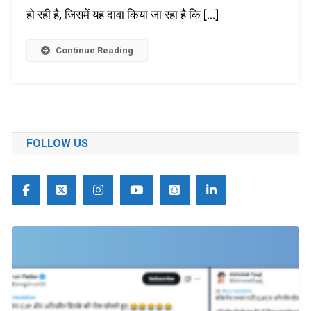
हो रही है, जिसमें यह दावा किया जा रहा है कि […]
Continue Reading
FOLLOW US