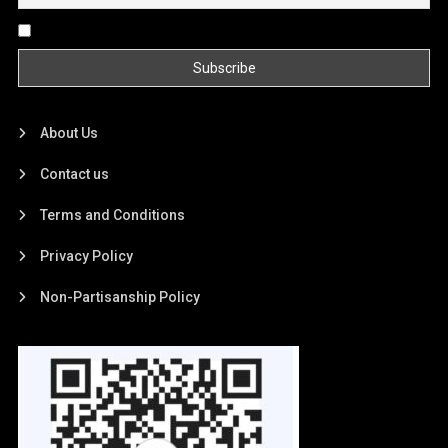
By continuing, you accept the privacy policy
About Us
Contact us
Terms and Conditions
Privacy Policy
Non-Partisanship Policy