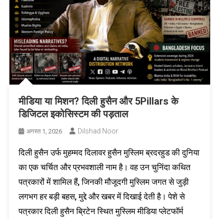
मीडिया या मिशन? दिली हुसैन और 5Pillars के
डिजिटल इकोसिस्टम की पड़ताल
Dilshad Noor
अगस्त 1, 2026
दिली हुसैन उर्फ मुहम्मद दिलावर हुसैन मुस्लिम ब्रदरहुड की दुनिया
का एक चर्चित और प्रभवशाली नाम है। वह उन चुनिंदा कथित
पत्रकारों में शामिल हैं, जिनकी मौजूदगी मुस्लिम जगत से जुड़ी
लगभग हर बड़ी बहस, मुद्दे और खबर में दिखाई देती है। पेशे से
पत्रकार दिली हुसैन ब्रिटेन स्थित मुस्लिम मीडिया प्लेटफॉर्म