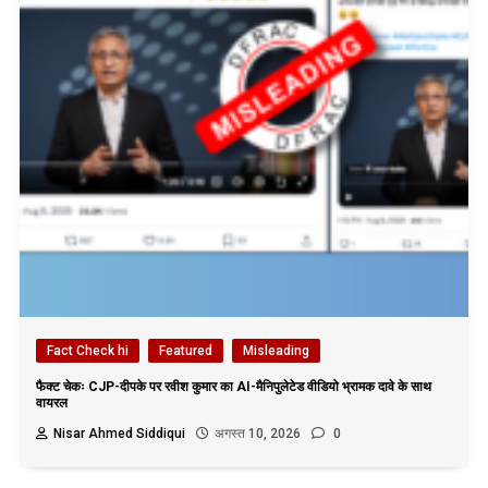
Fact Check hi
Featured
Misleading
फैक्ट चेकः CJP-दीपके पर रवीश कुमार का AI-मैनिपुलेटेड वीडियो भ्रामक दावे के साथ
वायरल
Nisar Ahmed Siddiqui
अगस्त 10, 2026
0