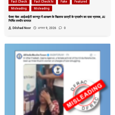
Fact Check
Fact Check hi
Fake
Featured
Misleading
Misleading
फैक्ट चेक: आईआईटी कानपुर में आरक्षण के खिलाफ छात्रों के प्रदर्शन का दावा भ्रामक, AI
निर्मित तस्वीर वायरल
Dilshad Noor
अगस्त 9, 2026
0