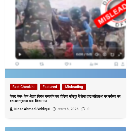
Fact Check hi
Featured
Misleading
फैक्ट चेकः केन-बेतवा विरोध प्रदर्शन का वीडियो मणिपुर में सेना द्वारा महिलाओं पर बर्बरता का
बताकर भ्रामक दावा किया गया
Nisar Ahmed Siddiqui
अगस्त 6, 2026
0