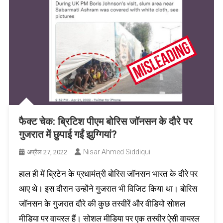
फैक्ट चेक: ब्रिटिश पीएम बोरिस जॉनसन के दौरे पर
गुजरात में छुपाई गईं झुग्गियां?
Nisar Ahmed Siddiqui
अप्रैल 27, 2022
हाल ही में ब्रिटेन के प्रधामंत्री बोरिस जॉनसन भारत के दौरे पर
आए थे। इस दौरान उन्होंने गुजरात भी विजिट किया था। बोरिस
जॉनसन के गुजरात दौरे की कुछ तस्वीरें और वीडियो सोशल
मीडिया पर वायरल हैं। सोशल मीडिया पर एक तस्वीर ऐसी वायरल