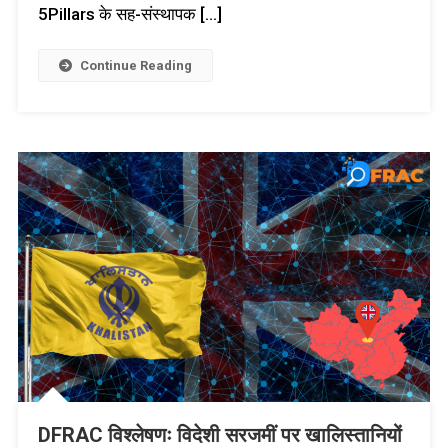
5Pillars के सह-संस्थापक […]
Continue Reading
DFRAC विश्लेषणः विदेशी सरजमीं पर खालिस्तानियों