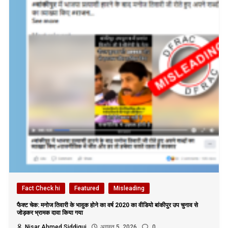
Fact Check hi
Featured
Misleading
फैक्ट चेक: मनोज तिवारी के भावुक होने का वर्ष 2020 का वीडियो बांकीपुर उप चुनाव से
जोड़कर भ्रामक दावा किया गया
Nisar Ahmed Siddiqui
अगस्त 5, 2026
0