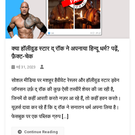
क्या हॉलीवुड स्टार द् रॉक ने अपनाया हिन्दू धर्म? पढ़ें,
फ़ैक्ट-चेक
मई 31, 2023
सोशल मीडिया पर मशहूर हैवीवेट रेस्लर और हॉलीवुड स्टार ड्वेन
जॉनसन उर्फ़ द् रॉक की कुछ ऐसी तस्वीरें शेयर की जा रही है,
जिनमें वो कहीं आरती करते नज़र आ रहे हैं, तो कहीं हवन करते।
यूज़र्स दावा कर रहे हैं कि द् रॉक ने सनातन धर्म अपना लिया है।
फेसबुक पर एक पब्लिक ग्रुप […]
Continue Reading