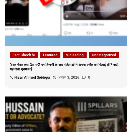
Fact Check hi
Featured
Misleading
Uncategorized
फैक्ट चेकः क्या Gen-Z पर टिप्पणी के बाद महिलाओं ने कंगना रनौत की पिटाई की? नहीं,
यह दावा भ्रामक है
Nisar Ahmed Siddiqui
अगस्त 3, 2026
0