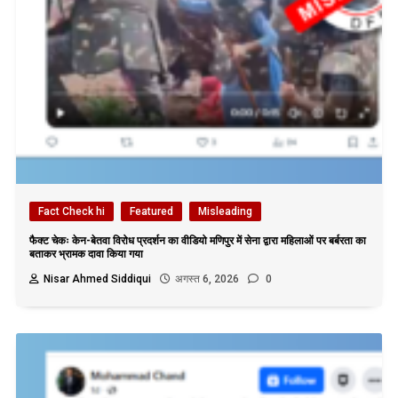
Fact Check hi
Featured
Misleading
फैक्ट चेकः केन-बेतवा विरोध प्रदर्शन का वीडियो मणिपुर में सेना द्वारा महिलाओं पर बर्बरता का
बताकर भ्रामक दावा किया गया
Nisar Ahmed Siddiqui
अगस्त 6, 2026
0