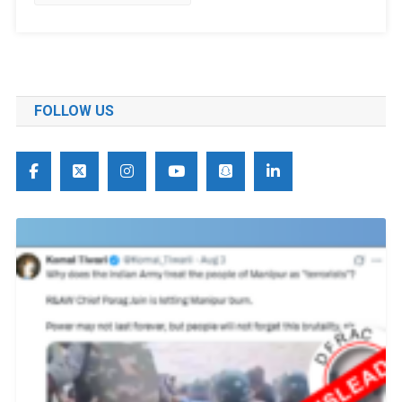
FOLLOW US