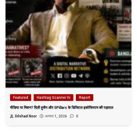
Featured
Hashtag Scanner hi
Report
मीडिया या मिशन? दिली हुसैन और 5Pillars के डिजिटल इकोसिस्टम की पड़ताल
Dilshad Noor
अगस्त 1, 2026
0