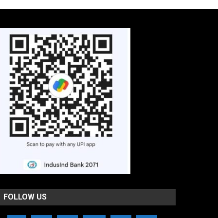
FOLLOW US