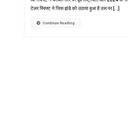
टेलर स्विफ्ट ने जिस झंडे को उठाया हुआ है उस पर […]
Continue Reading