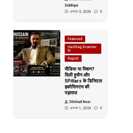
Siddiqui
अगस्त 3, 2026
0
Featured
Hashtag Scanner
hi
Report
मीडिया या मिशन?
दिली हुसैन और
5Pillars के डिजिटल
इकोसिस्टम की
पड़ताल
Dilshad Noor
अगस्त 1, 2026
0