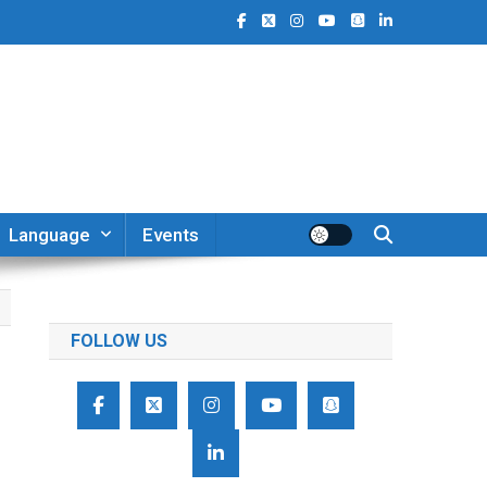
Language
Events
FOLLOW US