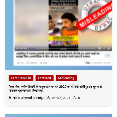
Fact Check hi
Featured
Misleading
फैक्ट चेक: मनोज तिवारी के भावुक होने का वर्ष 2020 का वीडियो बांकीपुर उप चुनाव से
जोड़कर भ्रामक दावा किया गया
Nisar Ahmed Siddiqui
अगस्त 5, 2026
0