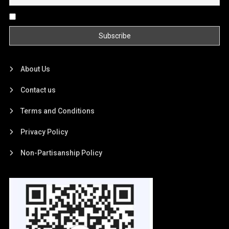
By continuing, you accept the privacy policy
About Us
Contact us
Terms and Conditions
Privacy Policy
Non-Partisanship Policy