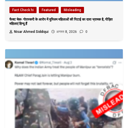
Fact Check hi
Featured
Misleading
फैक्ट चेकः गोतस्करी के आरोप में मुस्लिम महिलाओं की पिटाई का दावा भ्रामक है, पीड़ित
महिलाएं हिन्दू हैं
Nisar Ahmed Siddiqui
अगस्त 8, 2026
0