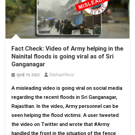
Fact Check: Video of Army helping in the
Nainital floods is going viral as of Sri
Ganganagar
Dilshad Noor
जुलाई 19, 2022
A misleading video is going viral on social media
regarding the recent floods in Sri Ganganagar,
Rajasthan. In the video, Army personnel can be
seen helping the flood victims. A user tweeted
the video on Twitter and wrote that #Army
handled the front in the situation of the fence