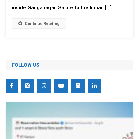
inside Ganganagar. Salute to the Indian […]
Continue Reading
FOLLOW US