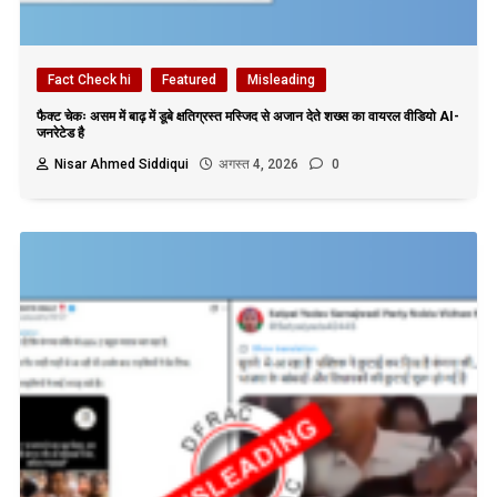
Fact Check hi
Featured
Misleading
फैक्ट चेकः असम में बाढ़ में डूबे क्षतिग्रस्त मस्जिद से अजान देते शख्स का वायरल वीडियो AI-
जनरेटेड है
Nisar Ahmed Siddiqui
अगस्त 4, 2026
0