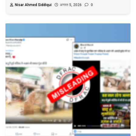
Nisar Ahmed Siddiqui
अगस्त 5, 2026
0