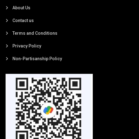
About Us
Contact us
Terms and Conditions
Privacy Policy
Non-Partisanship Policy