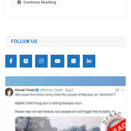
Continue Reading
FOLLOW US