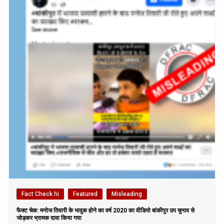
Fact Check hi
Featured
Misleading
फैक्ट चेक: मनोज तिवारी के भावुक होने का वर्ष 2020 का वीडियो बांकीपुर उप चुनाव से
जोड़कर भ्रामक दावा किया गया