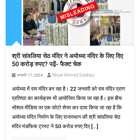
श्री सांवलिया सेठ मंदिर ने अयोध्या मंदिर के लिए दिए
50 करोड़ रुपए? पढ़ें- फैक्ट चेक
Nisar Ahmed Siddiqui
जनवरी 17, 2024
अयोध्या में राम मंदिर बन रहा है। 22 जनवरी को राम मंदिर प्राण
प्रतिष्ठा का कार्यक्रम भी आयोजित किया जा रहा है। इस बीच
सोशल मीडिया पर एक फोटो शेयर कर दावा किया जा रहा है कि
अयोध्या मंदिर निर्माण के लिए राजस्थान की श्री सांवलिया सेठ
मंदिर मंडफिया ट्रस्ट ने 50 करोड रुपए दिए […]