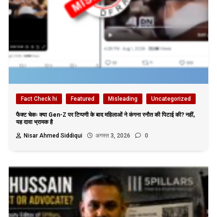
Fact Check hi
Featured
Misleading
Uncategorized
फैक्ट चेकः क्या Gen-Z पर टिप्पणी के बाद महिलाओं ने कंगना रनौत की पिटाई की? नहीं,
यह दावा भ्रामक है
Nisar Ahmed Siddiqui
अगस्त 3, 2026
0