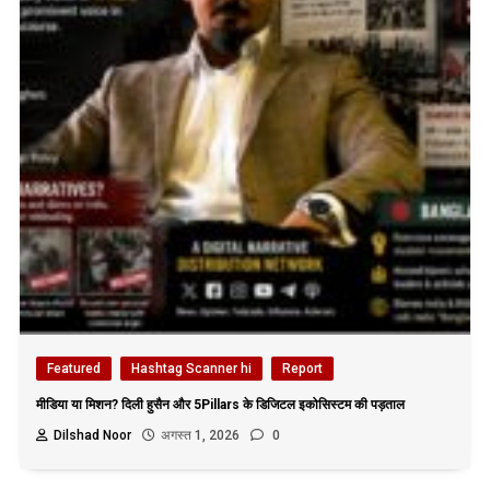
Featured
Hashtag Scanner hi
Report
मीडिया या मिशन? दिली हुसैन और 5Pillars के डिजिटल इकोसिस्टम की पड़ताल
Dilshad Noor
अगस्त 1, 2026
0