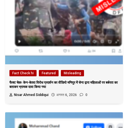
Fact Check hi
Featured
Misleading
फैक्ट चेकः केन-बेतवा विरोध प्रदर्शन का वीडियो मणिपुर में सेना द्वारा महिलाओं पर बर्बरता का
बताकर भ्रामक दावा किया गया
Nisar Ahmed Siddiqui
अगस्त 6, 2026
0