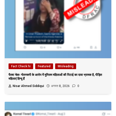
Fact Check hi
Featured
Misleading
फैक्ट चेकः गोतस्करी के आरोप में मुस्लिम महिलाओं की पिटाई का दावा भ्रामक है, पीड़ित
महिलाएं हिन्दू हैं
Nisar Ahmed Siddiqui
अगस्त 8, 2026
0