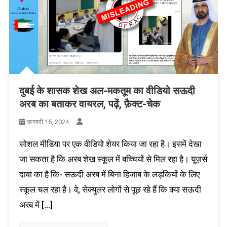
दुबई के शासक शेख अल-मकतूम का वीडियो सऊदी
अरब का बताकर वायरल, पढ़ें, फ़ैक्ट-चेक
फ़रवरी 15, 2024
सोशल मीडिया पर एक वीडियो शेयर किया जा रहा है। इसमें देखा
जा सकता है कि अरब शेख स्कूल में बच्चियों से मिल रहा है। यूज़र्स
दावा का है कि- सऊदी अरब में बिना हिजाब के लड़कियों के लिए
स्कूल चल रहा है। वे, सेक्युलर लोगों से पूछ रहे हैं कि क्या सऊदी
अरब में […]