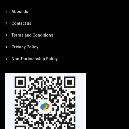
About Us
Contact us
Terms and Conditions
Privacy Policy
Non-Partisanship Policy