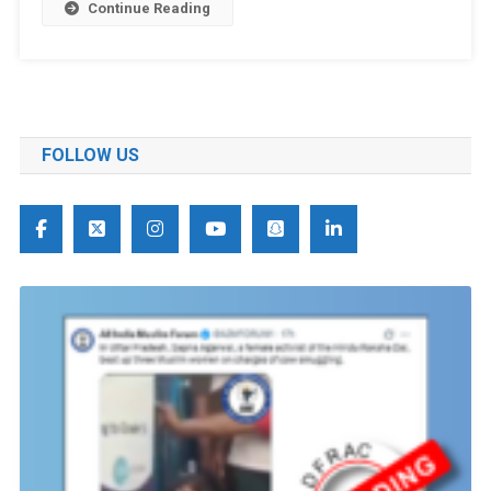
Continue Reading
FOLLOW US