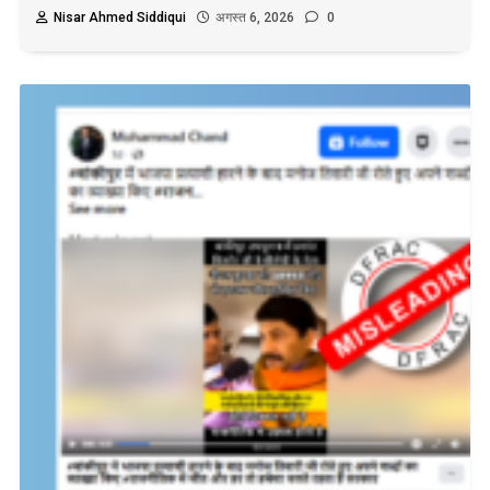
Nisar Ahmed Siddiqui
अगस्त 6, 2026
0