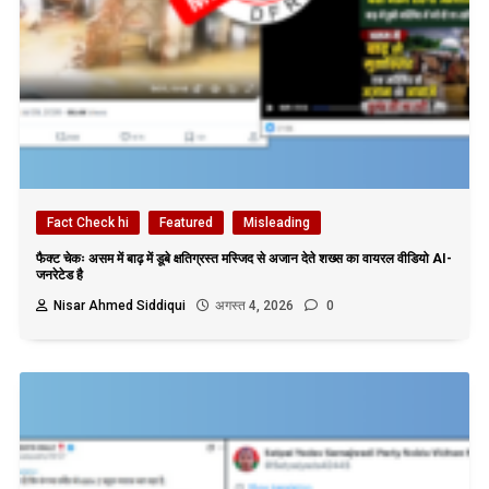
Fact Check hi
Featured
Misleading
फैक्ट चेकः असम में बाढ़ में डूबे क्षतिग्रस्त मस्जिद से अजान देते शख्स का वायरल वीडियो AI-
जनरेटेड है
Nisar Ahmed Siddiqui
अगस्त 4, 2026
0