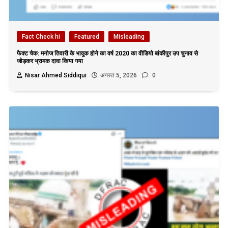
Fact Check hi
Featured
Misleading
फैक्ट चेक: मनोज तिवारी के भावुक होने का वर्ष 2020 का वीडियो बांकीपुर उप चुनाव से
जोड़कर भ्रामक दावा किया गया
Nisar Ahmed Siddiqui
अगस्त 5, 2026
0