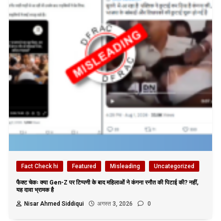
Fact Check hi
Featured
Misleading
Uncategorized
फैक्ट चेकः क्या Gen-Z पर टिप्पणी के बाद महिलाओं ने कंगना रनौत की पिटाई की? नहीं,
यह दावा भ्रामक है
Nisar Ahmed Siddiqui
अगस्त 3, 2026
0