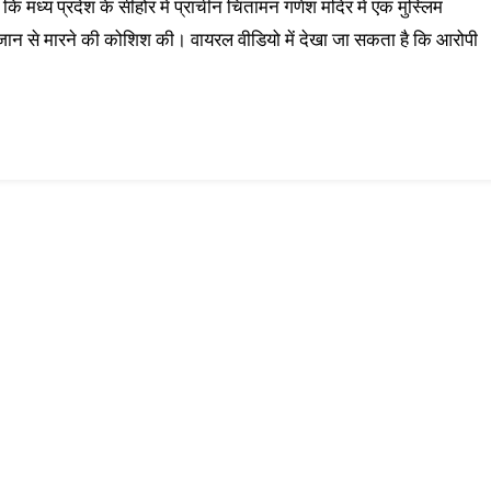
 मध्य प्रदेश के सीहोर में प्राचीन चिंतामन गणेश मंदिर में एक मुस्लिम
जान से मारने की कोशिश की। वायरल वीडियो में देखा जा सकता है कि आरोपी