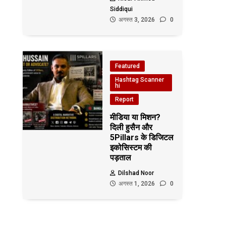
Siddiqui
अगस्त 3, 2026
0
Featured
Hashtag Scanner
hi
Report
मीडिया या मिशन?
दिली हुसैन और
5Pillars के डिजिटल
इकोसिस्टम की
पड़ताल
Dilshad Noor
अगस्त 1, 2026
0