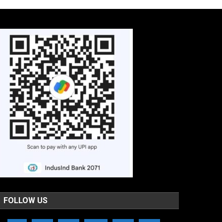
FOLLOW US