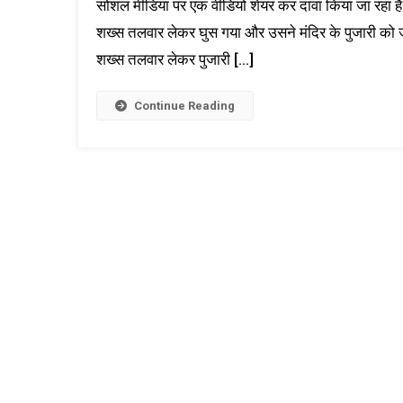
सोशल मीडिया पर एक वीडियो शेयर कर दावा किया जा रहा है कि
शख्स तलवार लेकर घुस गया और उसने मंदिर के पुजारी को 
शख्स तलवार लेकर पुजारी […]
Continue Reading