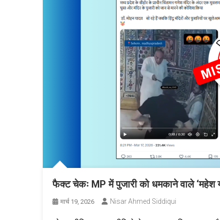
फैक्ट चेकः MP में पुजारी को धमकाने वाले ‘महेश
Nisar Ahmed Siddiqui
मार्च 19, 2026