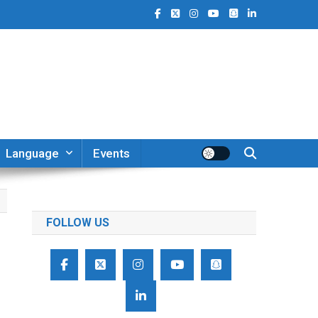
Language
Events
FOLLOW US