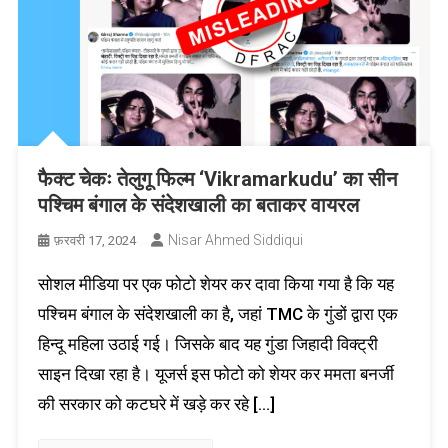
फैक्ट चेकः तेलुगू फिल्म ‘Vikramarkudu’ का सीन
पश्चिम बंगाल के संदेशखाली का बताकर वायरल
Nisar Ahmed Siddiqui
फ़रवरी 17, 2024
सोशल मीडिया पर एक फोटो शेयर कर दावा किया गया है कि यह
पश्चिम बंगाल के संदेशखाली का है, जहां TMC के गुंडों द्वारा एक
हिन्दू महिला उठाई गई। जिसके बाद यह गुंडा जिहादी विक्ट्री
साइन दिखा रहा है। यूजर्स इस फोटो को शेयर कर ममता बनर्जी
की सरकार को कटघरे में खड़े कर रहे […]