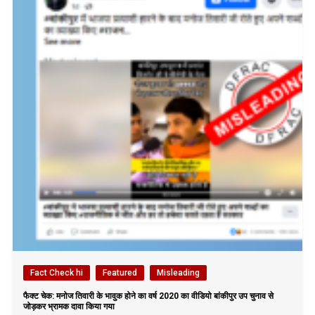
Fact Check hi
Featured
Misleading
फैक्ट चेक: मनोज तिवारी के भावुक होने का वर्ष 2020 का वीडियो बांकीपुर उप चुनाव से
जोड़कर भ्रामक दावा किया गया