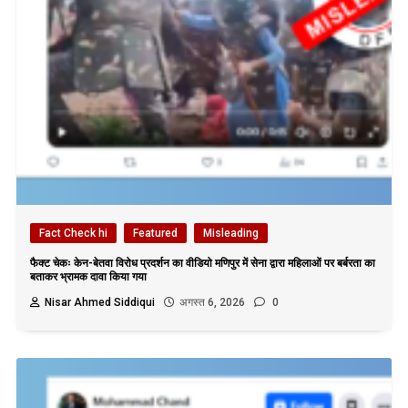
Fact Check hi
Featured
Misleading
फैक्ट चेकः केन-बेतवा विरोध प्रदर्शन का वीडियो मणिपुर में सेना द्वारा महिलाओं पर बर्बरता का
बताकर भ्रामक दावा किया गया
Nisar Ahmed Siddiqui
अगस्त 6, 2026
0