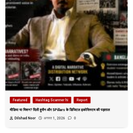
Featured
Hashtag Scanner hi
Report
मीडिया या मिशन? दिली हुसैन और 5Pillars के डिजिटल इकोसिस्टम की पड़ताल
Dilshad Noor
अगस्त 1, 2026
0