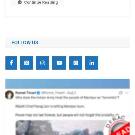
Continue Reading
FOLLOW US