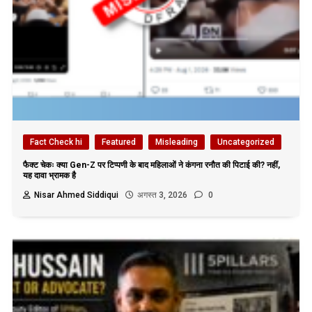
Fact Check hi
Featured
Misleading
Uncategorized
फैक्ट चेकः क्या Gen-Z पर टिप्पणी के बाद महिलाओं ने कंगना रनौत की पिटाई की? नहीं,
यह दावा भ्रामक है
Nisar Ahmed Siddiqui
अगस्त 3, 2026
0