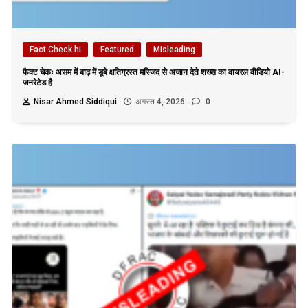
Fact Check hi
Featured
Misleading
फैक्ट चेकः असम में बाढ़ में डूबे क्षतिग्रस्त मस्जिद से अजान देते शख्स का वायरल वीडियो AI-
जनरेटेड है
Nisar Ahmed Siddiqui
अगस्त 4, 2026
0