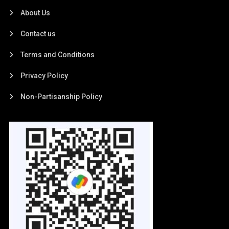
About Us
Contact us
Terms and Conditions
Privacy Policy
Non-Partisanship Policy