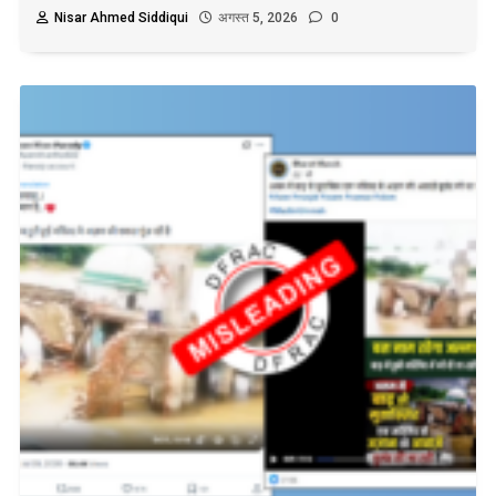
Nisar Ahmed Siddiqui
अगस्त 5, 2026
0