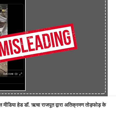
शल मीडिया हेड डॉ. ऋचा राजपूत द्वारा अतिक्रमण तोड़फोड़ के