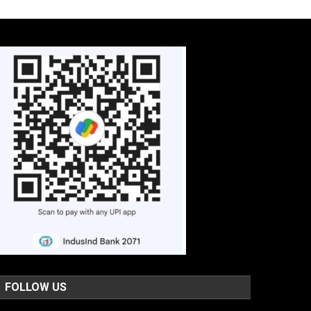
FOLLOW US