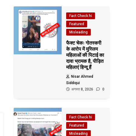
Fact Check hi
Featured
Misleading
फैक्ट चेकः गोतस्करी
के आरोप में मुस्लिम
महिलाओं की पिटाई का
दावा भ्रामक है, पीड़ित
महिलाएं हिन्दू हैं
Nisar Ahmed
Siddiqui
अगस्त 8, 2026
0
Fact Check hi
Featured
Misleading