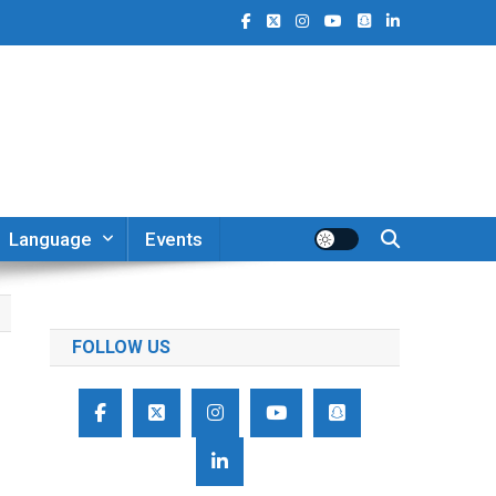
Language
Events
FOLLOW US