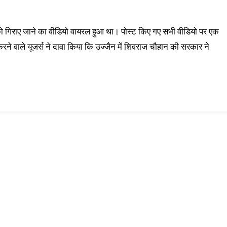
गिराए जाने का वीडियो वायरल हुआ था। पोस्ट किए गए सभी वीडियो पर एक
रने वाले यूजर्स ने दावा किया कि उज्जैन में शिवराज चौहान की सरकार ने