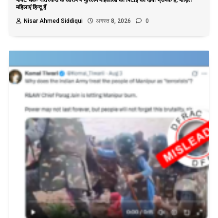
महिलाएं हिन्दू हैं
Nisar Ahmed Siddiqui
अगस्त 8, 2026
0