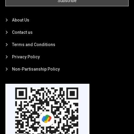
About Us
Contact us
Terms and Conditions
Privacy Policy
Non-Partisanship Policy