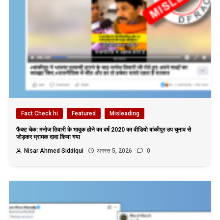
Fact Check hi
Featured
Misleading
फैक्ट चेक: मनोज तिवारी के भावुक होने का वर्ष 2020 का वीडियो बांकीपुर उप चुनाव से
जोड़कर भ्रामक दावा किया गया
Nisar Ahmed Siddiqui
अगस्त 5, 2026
0