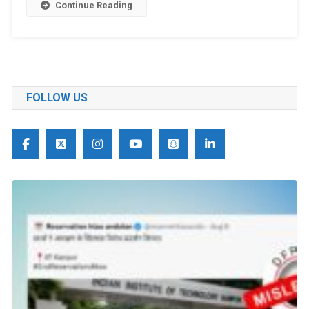
Continue Reading
FOLLOW US