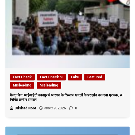
Fact Check
Fact Check hi
Fake
Featured
Misleading
Misleading
फैक्ट चेक: आईआईटी कानपुर में आरक्षण के खिलाफ छात्रों के प्रदर्शन का दावा भ्रामक, AI
निर्मित तस्वीर वायरल
Dilshad Noor
अगस्त 9, 2026
0