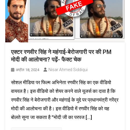
एक्टर रणवीर सिंह ने महंगाई-बेरोजगारी पर की PM
मोदी की आलोचना? पढ़ें- फैक्ट चेक
Nisar Ahmed Siddiqui
अप्रैल 18, 2024
सोशल मीडिया पर फिल्म अभिनेता रणवीर सिंह का एक वीडियो
वायरल है। इस वीडियो को शेयर करने वाले यूजर्स का दावा है कि
रणवीर सिंह ने बेरोजगारी और महंगाई के मुद्दे पर प्रधानमंत्री नरेंद्र
मोदी की आलोचना की है। इस वीडियो में रणवीर सिंह को यह
बोलते सुना जा सकता है ”मोदी जी का परपज […]