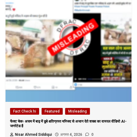
Fact Check hi
Featured
Misleading
फैक्ट चेकः असम में बाढ़ में डूबे क्षतिग्रस्त मस्जिद से अजान देते शख्स का वायरल वीडियो AI-
जनरेटेड है
Nisar Ahmed Siddiqui
अगस्त 4, 2026
0