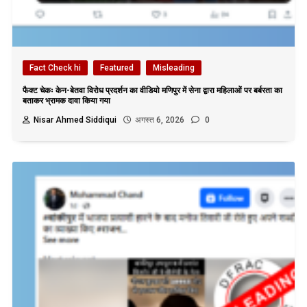
Fact Check hi
Featured
Misleading
फैक्ट चेकः केन-बेतवा विरोध प्रदर्शन का वीडियो मणिपुर में सेना द्वारा महिलाओं पर बर्बरता का
बताकर भ्रामक दावा किया गया
Nisar Ahmed Siddiqui
अगस्त 6, 2026
0