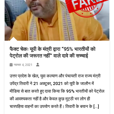
फैक्ट चेकः यूपी के मंत्री द्वारा “95% भारतीयों को
पेट्रोल की जरूरत नहीं” वाले दावे की सच्चाई
नवम्बर 4, 2021
उत्तर प्रदेश के खेल, युवा कल्याण और पंचायती राज राज्य मंत्री
उपेंद्र तिवारी ने 21 अक्टूबर, 2021 को यूपी के जालौन में
मीडिया से बात करते हुए दावा किया कि 95% भारतीयों को पेट्रोल
की आवश्यकता नहीं है और केवल कुछ मुट्ठी भर लोग ही
चारपहिया वाहनों का उपयोग करते हैं। तिवारी के बयान के […]