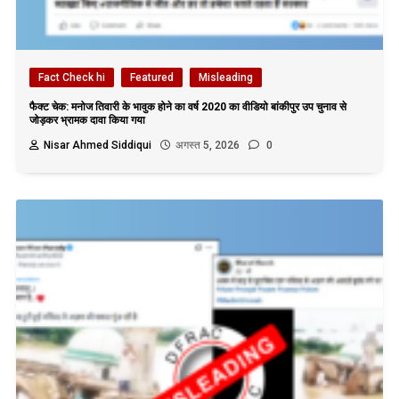
Fact Check hi
Featured
Misleading
फैक्ट चेक: मनोज तिवारी के भावुक होने का वर्ष 2020 का वीडियो बांकीपुर उप चुनाव से
जोड़कर भ्रामक दावा किया गया
Nisar Ahmed Siddiqui
अगस्त 5, 2026
0