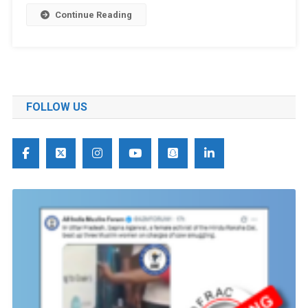
Continue Reading
FOLLOW US