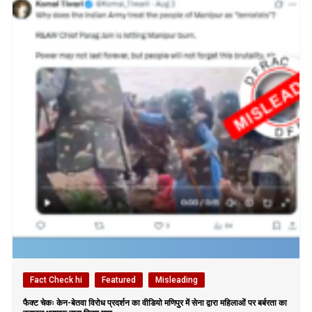
Fact Check hi
Featured
Misleading
फैक्ट चेकः केन-बेतवा विरोध प्रदर्शन का वीडियो मणिपुर में सेना द्वारा महिलाओं पर बर्बरता का