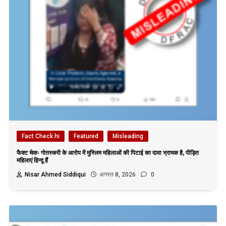
Fact Check hi
Featured
Misleading
फैक्ट चेकः गोतस्करी के आरोप में मुस्लिम महिलाओं की पिटाई का दावा भ्रामक है, पीड़ित
महिलाएं हिन्दू हैं
Nisar Ahmed Siddiqui
अगस्त 8, 2026
0