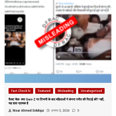
Fact Check hi
Featured
Misleading
Uncategorized
फैक्ट चेकः क्या Gen-Z पर टिप्पणी के बाद महिलाओं ने कंगना रनौत की पिटाई की? नहीं,
यह दावा भ्रामक है
Nisar Ahmed Siddiqui
अगस्त 3, 2026
0