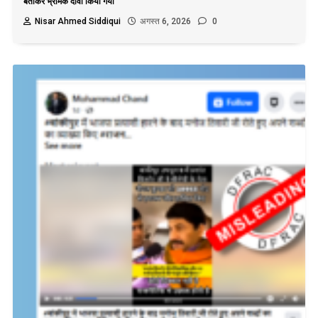
बताकर भ्रामक दावा किया गया
Nisar Ahmed Siddiqui
अगस्त 6, 2026
0