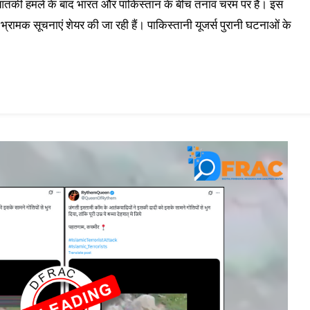
ुए आतंकी हमले के बाद भारत और पाकिस्तान के बीच तनाव चरम पर है। इस
रामक सूचनाएं शेयर की जा रही हैं। पाकिस्तानी यूजर्स पुरानी घटनाओं के