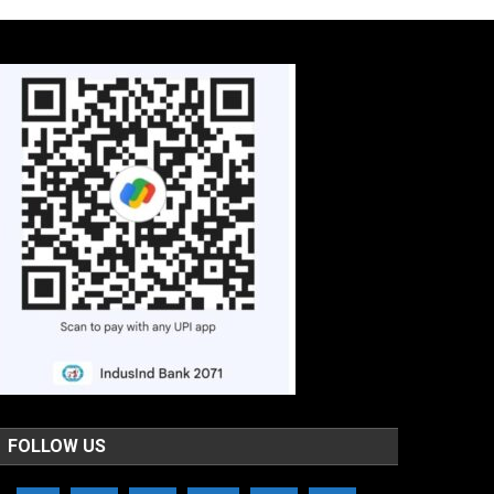
FOLLOW US