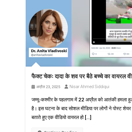
फैक्ट चेकः दादा के शव पर बैठे बच्चे का वायरल व
Nisar Ahmed Siddiqui
अप्रैल 23, 2025
जम्मू-कश्मीर के पहलगाम में 22 अप्रैल को आतंकी हमला हुआ।
है। इस घटना के बाद सोशल मीडिया पर लोगों ने पोस्ट शेय
बताते हुए एक वीडियो वायरल हो […]