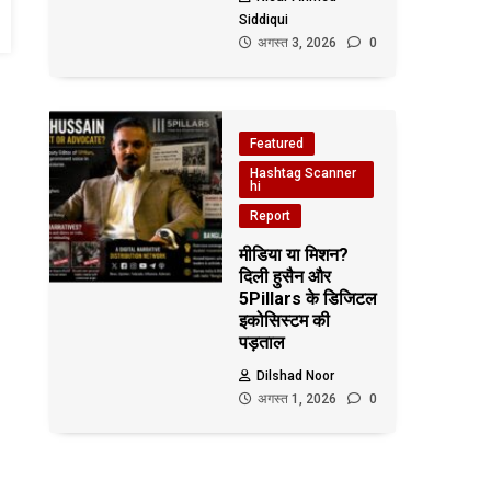
Siddiqui
अगस्त 3, 2026
0
Featured
Hashtag Scanner
hi
Report
मीडिया या मिशन?
दिली हुसैन और
5Pillars के डिजिटल
इकोसिस्टम की
पड़ताल
Dilshad Noor
अगस्त 1, 2026
0