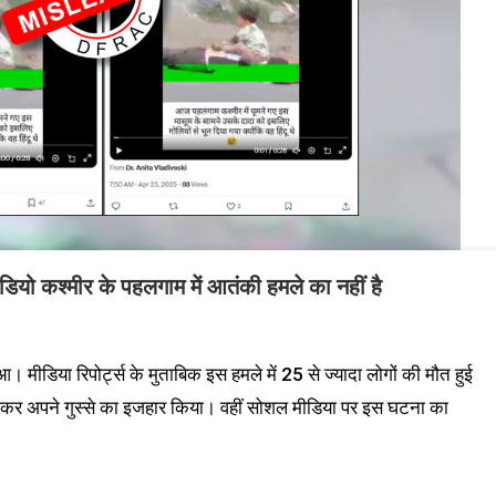
ीडियो कश्मीर के पहलगाम में आतंकी हमले का नहीं है
 मीडिया रिपोर्ट्स के मुताबिक इस हमले में 25 से ज्यादा लोगों की मौत हुई
र कर अपने गुस्से का इजहार किया। वहीं सोशल मीडिया पर इस घटना का