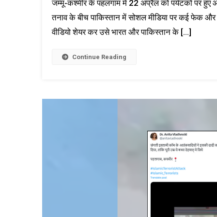
जम्मू-कश्मीर के पहलगाम में 22 अप्रैल को पर्यटकों पर ह
तनाव के बीच पाकिस्तान में सोशल मीडिया पर कई फेक और भ्
वीडियो शेयर कर उसे भारत और पाकिस्तान के […]
Continue Reading