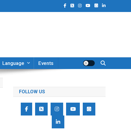
Language
Events
FOLLOW US