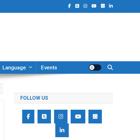
Language
Events
FOLLOW US