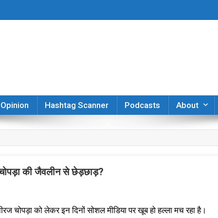
er
Opinion
Hashtag Scanner
Podcasts
About
पड़ा की जैवलीन से छेड़छाड़?
ीरज चोपड़ा को लेकर इन दिनों सोशल मीडिया पर खूब हो हल्ला मच रहा है।