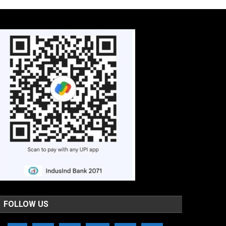
FOLLOW US