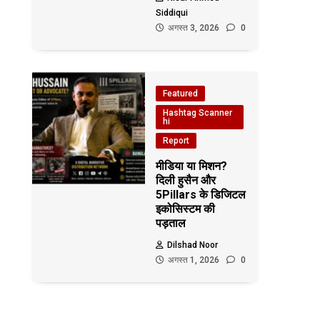
Siddiqui
अगस्त 3, 2026
0
Featured
Hashtag Scanner
hi
Report
मीडिया या मिशन?
दिली हुसैन और
5Pillars के डिजिटल
इकोसिस्टम की
पड़ताल
Dilshad Noor
अगस्त 1, 2026
0