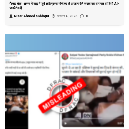
फैक्ट चेकः असम में बाढ़ में डूबे क्षतिग्रस्त मस्जिद से अजान देते शख्स का वायरल वीडियो AI-
जनरेटेड है
Nisar Ahmed Siddiqui
अगस्त 4, 2026
0