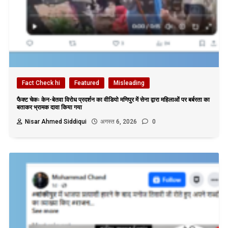
Fact Check hi
Featured
Misleading
फैक्ट चेकः केन-बेतवा विरोध प्रदर्शन का वीडियो मणिपुर में सेना द्वारा महिलाओं पर बर्बरता का
बताकर भ्रामक दावा किया गया
Nisar Ahmed Siddiqui
अगस्त 6, 2026
0