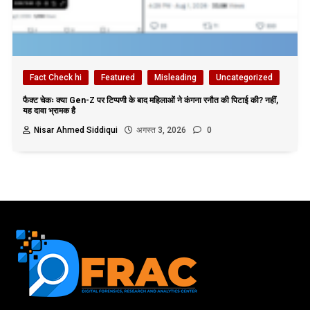
Fact Check hi
Featured
Misleading
Uncategorized
फैक्ट चेकः क्या Gen-Z पर टिप्पणी के बाद महिलाओं ने कंगना रनौत की पिटाई की? नहीं,
यह दावा भ्रामक है
Nisar Ahmed Siddiqui
अगस्त 3, 2026
0