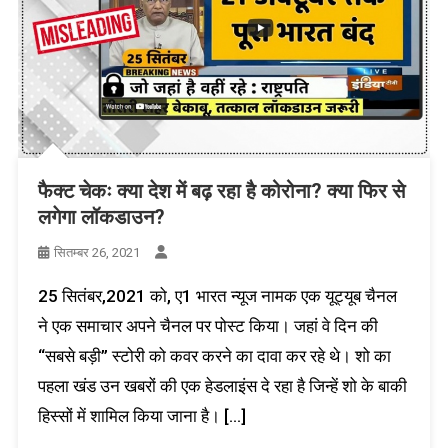
फैक्ट चेकः क्या देश में बढ़ रहा है कोरोना? क्या फिर से
लगेगा लॉकडाउन?
सितम्बर 26, 2021
25 सितंबर,2021 को, ए1 भारत न्यूज नामक एक यूट्यूब चैनल
ने एक समाचार अपने चैनल पर पोस्ट किया। जहां वे दिन की
“सबसे बड़ी” स्टोरी को कवर करने का दावा कर रहे थे। शो का
पहला खंड उन खबरों की एक हेडलाइंस दे रहा है जिन्हें शो के बाकी
हिस्सों में शामिल किया जाना है। […]