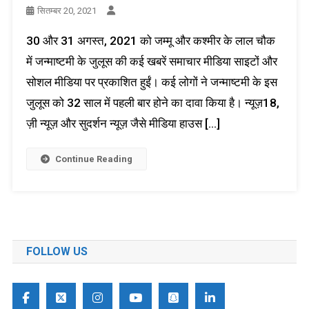
सितम्बर 20, 2021
30 और 31 अगस्त, 2021 को जम्मू और कश्मीर के लाल चौक
में जन्माष्टमी के जुलूस की कई खबरें समाचार मीडिया साइटों और
सोशल मीडिया पर प्रकाशित हुईं। कई लोगों ने जन्माष्टमी के इस
जुलूस को 32 साल में पहली बार होने का दावा किया है। न्यूज़18,
ज़ी न्यूज़ और सुदर्शन न्यूज़ जैसे मीडिया हाउस […]
Continue Reading
FOLLOW US