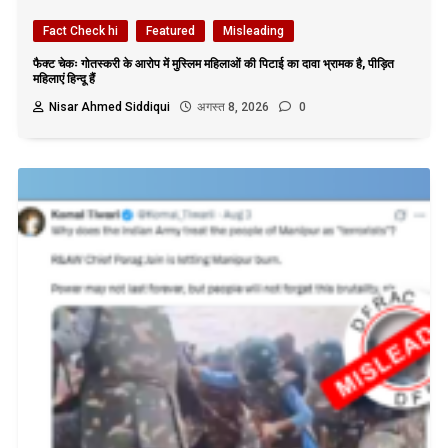
Fact Check hi
Featured
Misleading
फैक्ट चेकः गोतस्करी के आरोप में मुस्लिम महिलाओं की पिटाई का दावा भ्रामक है, पीड़ित
महिलाएं हिन्दू हैं
Nisar Ahmed Siddiqui
अगस्त 8, 2026
0