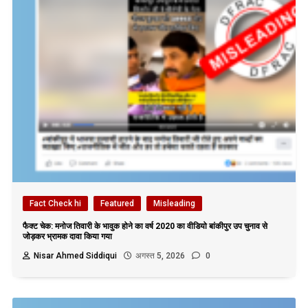
Fact Check hi
Featured
Misleading
फैक्ट चेक: मनोज तिवारी के भावुक होने का वर्ष 2020 का वीडियो बांकीपुर उप चुनाव से
जोड़कर भ्रामक दावा किया गया
Nisar Ahmed Siddiqui
अगस्त 5, 2026
0