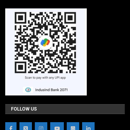
FOLLOW US