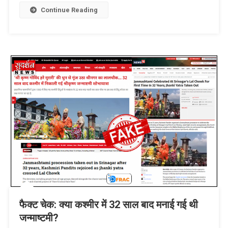
Continue Reading
फैक्ट चेक: क्या कश्मीर में 32 साल बाद मनाई गई थी
जन्माष्टमी?