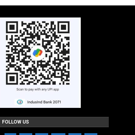
FOLLOW US