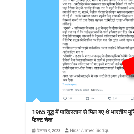
1965 युद्ध में पाकिस्तान से मिल गए थे भारतीय मुस
फैक्ट चेक
Nisar Ahmed Siddiqui
दिसम्बर 9, 2023