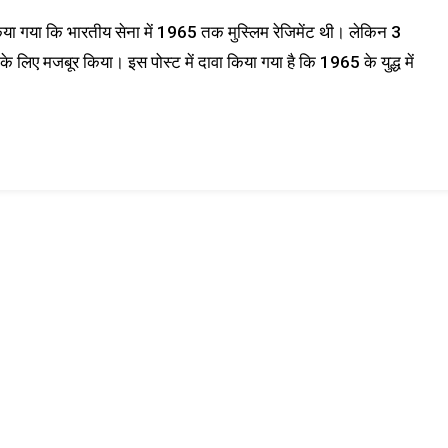
िया गया कि भारतीय सेना में 1965 तक मुस्लिम रेजिमेंट थी। लेकिन 3
ाने के लिए मजबूर किया। इस पोस्ट में दावा किया गया है कि 1965 के युद्ध में