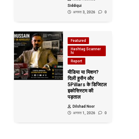
Siddiqui
अगस्त 3, 2026
0
Featured
Hashtag Scanner
hi
Report
मीडिया या मिशन?
दिली हुसैन और
5Pillars के डिजिटल
इकोसिस्टम की
पड़ताल
Dilshad Noor
अगस्त 1, 2026
0