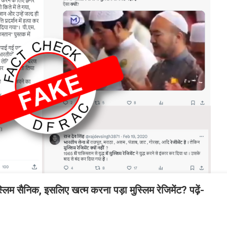
्लिम सैनिक, इसलिए खत्म करना पड़ा मुस्लिम रेजिमेंट? पढ़ें-