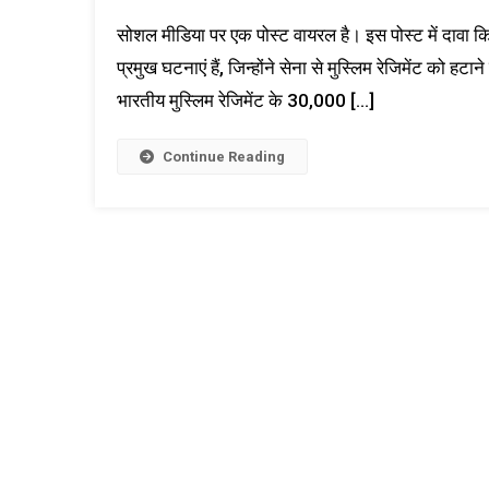
सोशल मीडिया पर एक पोस्ट वायरल है। इस पोस्ट में दावा क
प्रमुख घटनाएं हैं, जिन्होंने सेना से मुस्लिम रेजिमेंट को हट
भारतीय मुस्लिम रेजिमेंट के 30,000 […]
Continue Reading