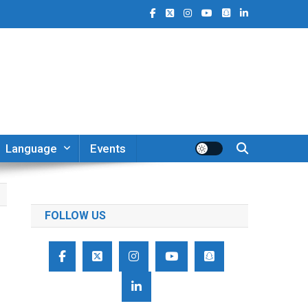
Language
Events
FOLLOW US