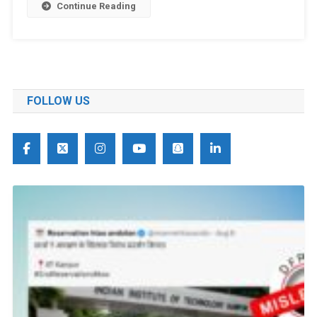
Continue Reading
FOLLOW US