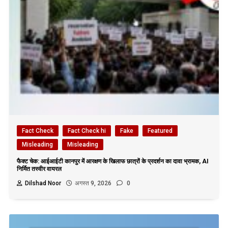
Fact Check
Fact Check hi
Fake
Featured
Misleading
Misleading
फैक्ट चेक: आईआईटी कानपुर में आरक्षण के खिलाफ छात्रों के प्रदर्शन का दावा भ्रामक, AI
निर्मित तस्वीर वायरल
Dilshad Noor
अगस्त 9, 2026
0