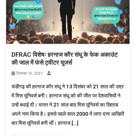
DFRAC विशेषः हरनाज कौर संधू के फेक अकाउंट
की जाल में फंसे ट्वीटर यूजर्स
दिसम्बर 16, 2021
चंडीगढ़ की हरनाज कौर संधू ने 13 दिसंबर को 21 साल की उम्र
में मिस यूनिवर्स बनी। हरनाज संधू को की जीत पर देशवासियों ने
उन्हें बधाई दी। भारत ने 21 साल बाद मिस यूनिवर्स का खिताब
अपने नाम किया है। इससे पहले साल 2000 में लारा दत्ता आखिरी
बार मिस यूनिवर्स बनी थीं। हरनाज […]