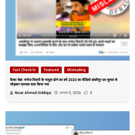
Fact Check hi
Featured
Misleading
फैक्ट चेक: मनोज तिवारी के भावुक होने का वर्ष 2020 का वीडियो बांकीपुर उप चुनाव से
जोड़कर भ्रामक दावा किया गया
Nisar Ahmed Siddiqui
अगस्त 5, 2026
0