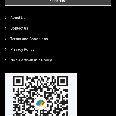
About Us
Contact us
Terms and Conditions
Privacy Policy
Non-Partisanship Policy