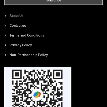
About Us
Contact us
Terms and Conditions
Privacy Policy
Non-Partisanship Policy