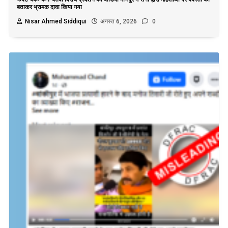
बताकर भ्रामक दावा किया गया
Nisar Ahmed Siddiqui
अगस्त 6, 2026
0