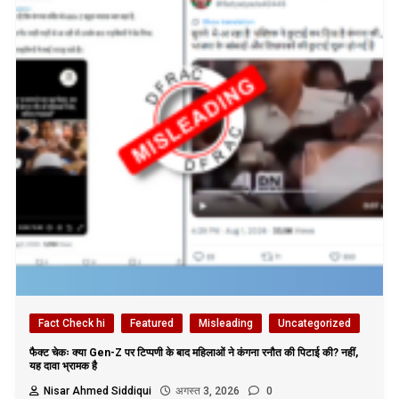
Fact Check hi
Featured
Misleading
Uncategorized
फैक्ट चेकः क्या Gen-Z पर टिप्पणी के बाद महिलाओं ने कंगना रनौत की पिटाई की? नहीं,
यह दावा भ्रामक है
Nisar Ahmed Siddiqui
अगस्त 3, 2026
0