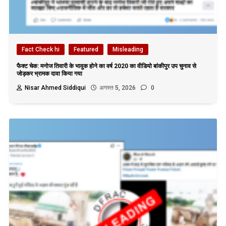
Fact Check hi
Featured
Misleading
फैक्ट चेक: मनोज तिवारी के भावुक होने का वर्ष 2020 का वीडियो बांकीपुर उप चुनाव से
जोड़कर भ्रामक दावा किया गया
Nisar Ahmed Siddiqui
अगस्त 5, 2026
0