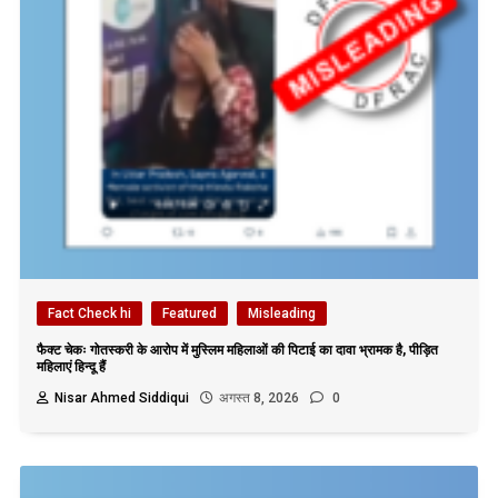
Fact Check hi
Featured
Misleading
फैक्ट चेकः गोतस्करी के आरोप में मुस्लिम महिलाओं की पिटाई का दावा भ्रामक है, पीड़ित
महिलाएं हिन्दू हैं
Nisar Ahmed Siddiqui
अगस्त 8, 2026
0