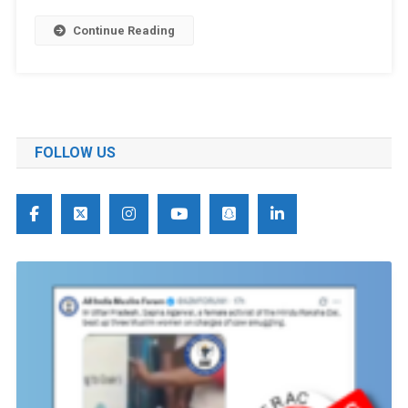
Continue Reading
FOLLOW US