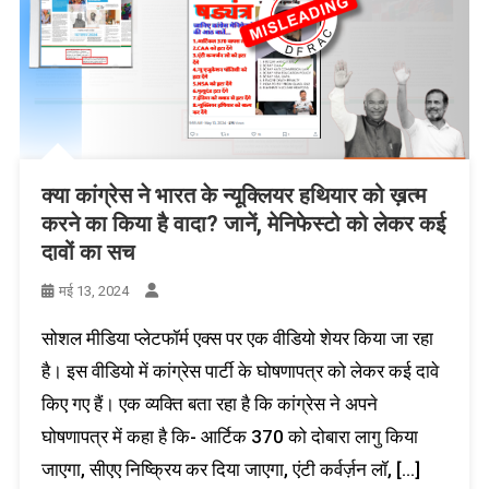
क्या कांग्रेस ने भारत के न्यूक्लियर हथियार को ख़त्म
करने का किया है वादा? जानें, मेनिफेस्टो को लेकर कई
दावों का सच
मई 13, 2024
सोशल मीडिया प्लेटफॉर्म एक्स पर एक वीडियो शेयर किया जा रहा
है। इस वीडियो में कांग्रेस पार्टी के घोषणापत्र को लेकर कई दावे
किए गए हैं। एक व्यक्ति बता रहा है कि कांग्रेस ने अपने
घोषणापत्र में कहा है कि- आर्टिक 370 को दोबारा लागु किया
जाएगा, सीएए निष्क्रिय कर दिया जाएगा, एंटी कर्वर्ज़न लॉ, […]