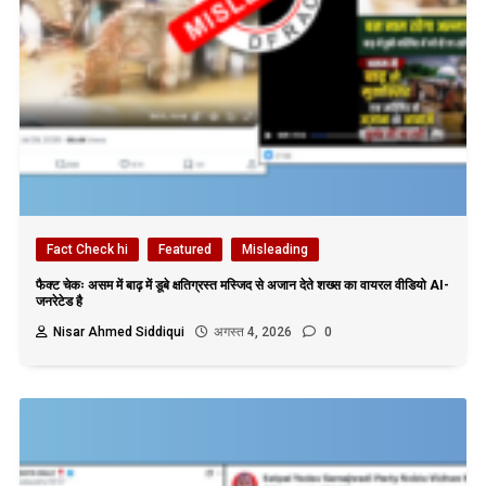
Fact Check hi
Featured
Misleading
फैक्ट चेकः असम में बाढ़ में डूबे क्षतिग्रस्त मस्जिद से अजान देते शख्स का वायरल वीडियो AI-
जनरेटेड है
Nisar Ahmed Siddiqui
अगस्त 4, 2026
0