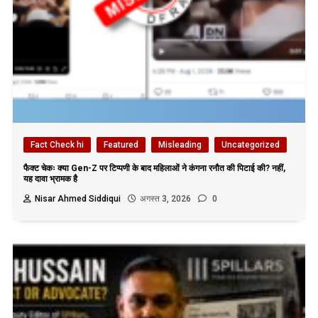
Fact Check hi
Featured
Misleading
Uncategorized
फैक्ट चेकः क्या Gen-Z पर टिप्पणी के बाद महिलाओं ने कंगना रनौत की पिटाई की? नहीं,
यह दावा भ्रामक है
Nisar Ahmed Siddiqui
अगस्त 3, 2026
0