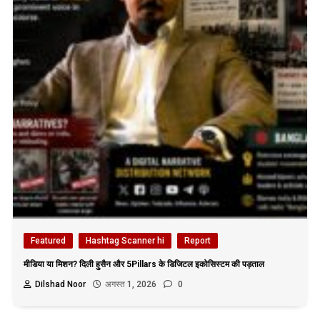
Featured
Hashtag Scanner hi
Report
मीडिया या मिशन? दिली हुसैन और 5Pillars के डिजिटल इकोसिस्टम की पड़ताल
Dilshad Noor
अगस्त 1, 2026
0