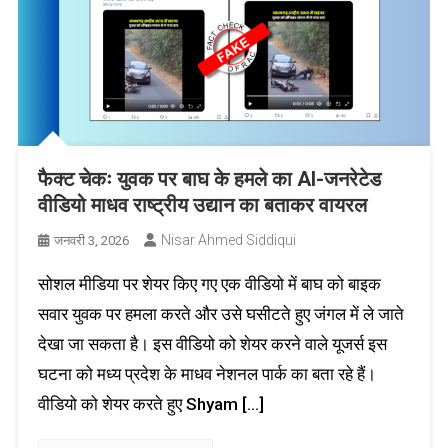
फैक्ट चेकः युवक पर बाघ के हमले का AI-जनरेटेड
वीडियो माधव राष्ट्रीय उद्यान का बताकर वायरल
Nisar Ahmed Siddiqui
जनवरी 3, 2026
सोशल मीडिया पर शेयर किए गए एक वीडियो में बाघ को बाइक
सवार युवक पर हमला करते और उसे घसीटते हुए जंगल में ले जाते
देखा जा सकता है। इस वीडियो को शेयर करने वाले यूजर्स इस
घटना को मध्य प्रदेश के माधव नेशनल पार्क का बता रहे हैं।
वीडियो को शेयर करते हुए Shyam […]