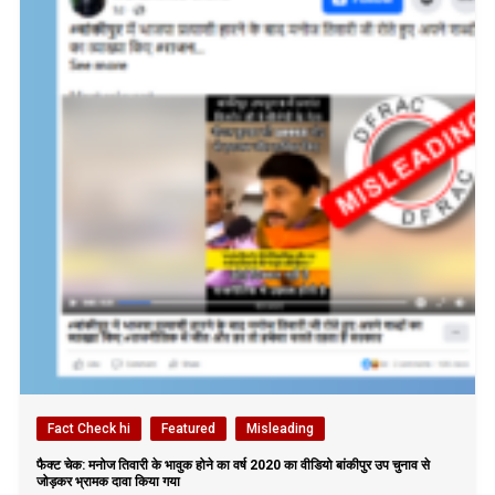
Fact Check hi
Featured
Misleading
फैक्ट चेक: मनोज तिवारी के भावुक होने का वर्ष 2020 का वीडियो बांकीपुर उप चुनाव से
जोड़कर भ्रामक दावा किया गया