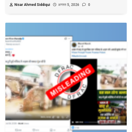
Nisar Ahmed Siddiqui
अगस्त 5, 2026
0