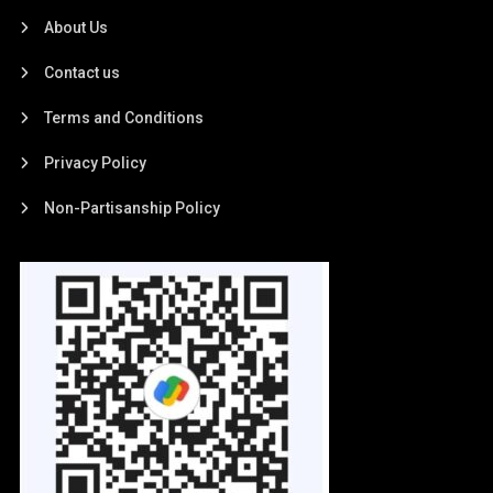
About Us
Contact us
Terms and Conditions
Privacy Policy
Non-Partisanship Policy