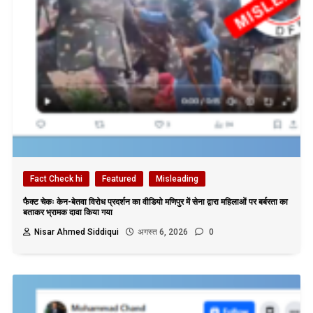
Fact Check hi
Featured
Misleading
फैक्ट चेकः केन-बेतवा विरोध प्रदर्शन का वीडियो मणिपुर में सेना द्वारा महिलाओं पर बर्बरता का
बताकर भ्रामक दावा किया गया
Nisar Ahmed Siddiqui
अगस्त 6, 2026
0