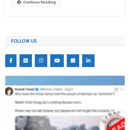
Continue Reading
FOLLOW US