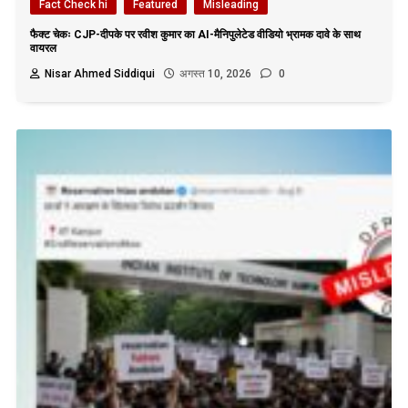
Fact Check hi
Featured
Misleading
फैक्ट चेकः CJP-दीपके पर रवीश कुमार का AI-मैनिपुलेटेड वीडियो भ्रामक दावे के साथ
वायरल
Nisar Ahmed Siddiqui
अगस्त 10, 2026
0