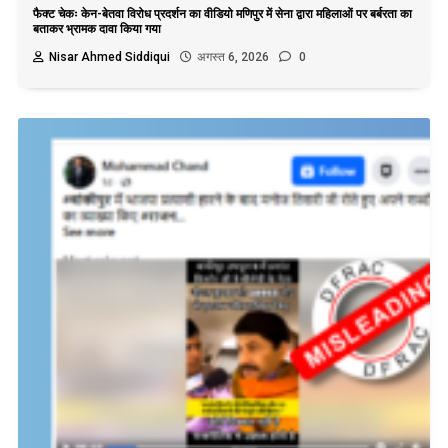
फैक्ट चेकः केन-बेतवा विरोध प्रदर्शन का वीडियो मणिपुर में सेना द्वारा महिलाओं पर बर्बरता का
बताकर भ्रामक दावा किया गया
Nisar Ahmed Siddiqui
अगस्त 6, 2026
0