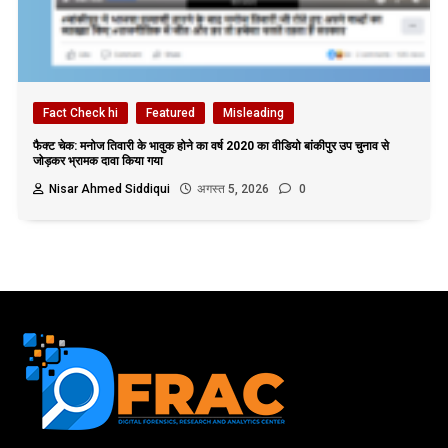
Fact Check hi
Featured
Misleading
फैक्ट चेक: मनोज तिवारी के भावुक होने का वर्ष 2020 का वीडियो बांकीपुर उप चुनाव से
जोड़कर भ्रामक दावा किया गया
Nisar Ahmed Siddiqui
अगस्त 5, 2026
0