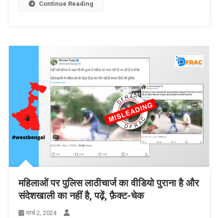
Continue Reading
महिलाओं पर पुलिस लाठीचार्ज का वीडियो पुराना है और
संदेशखाली का नहीं है, पढ़ें, फ़ैक्ट-चेक
मार्च 2, 2024