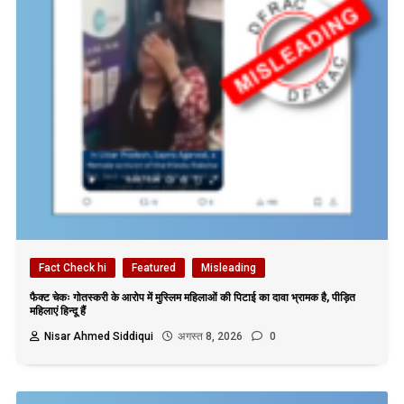
Fact Check hi
Featured
Misleading
फैक्ट चेकः गोतस्करी के आरोप में मुस्लिम महिलाओं की पिटाई का दावा भ्रामक है, पीड़ित
महिलाएं हिन्दू हैं
Nisar Ahmed Siddiqui
अगस्त 8, 2026
0