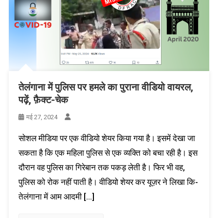
तेलंगाना में पुलिस पर हमले का पुराना वीडियो वायरल,
पढ़ें, फ़ैक्ट-चेक
मई 27, 2024
सोशल मीडिया पर एक वीडियो शेयर किया गया है। इसमें देखा जा
सकता है कि एक महिला पुलिस से एक व्यक्ति को बचा रही है। इस
दौरान वह पुलिस का गिरेबान तक पकड़ लेती है। फिर भी वह,
पुलिस को रोक नहीं पाती है। वीडियो शेयर कर यूज़र ने लिखा कि-
तेलंगाना में आम आदमी […]