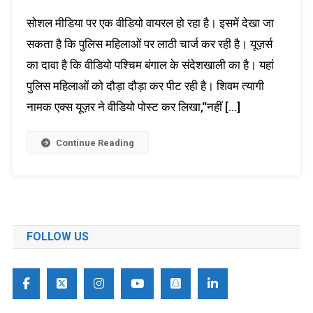
सोशल मीडिया पर एक वीडियो वायरल हो रहा है। इसमें देखा जा
सकता है कि पुलिस महिलाओं पर लाठी चार्ज कर रही है। यूज़र्स
का दावा है कि वीडियो पश्चिम बंगाल के संदेशखाली का है। यहां
पुलिस महिलाओं को दौड़ा दौड़ा कर पीट रही है। शिवम त्यागी
नामक एक्स यूज़र ने वीडियो पोस्ट कर लिखा,“नहीं […]
Continue Reading
FOLLOW US