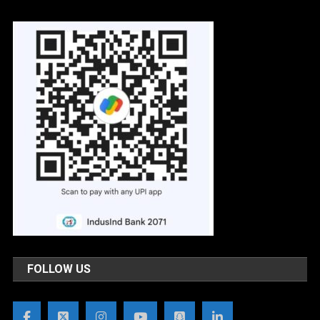
FOLLOW US