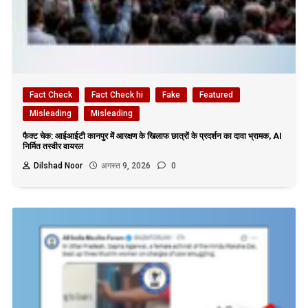
Fact Check
Fact Check hi
Fake
Featured
Misleading
Misleading
फैक्ट चेक: आईआईटी कानपुर में आरक्षण के खिलाफ छात्रों के प्रदर्शन का दावा भ्रामक, AI
निर्मित तस्वीर वायरल
Dilshad Noor
अगस्त 9, 2026
0