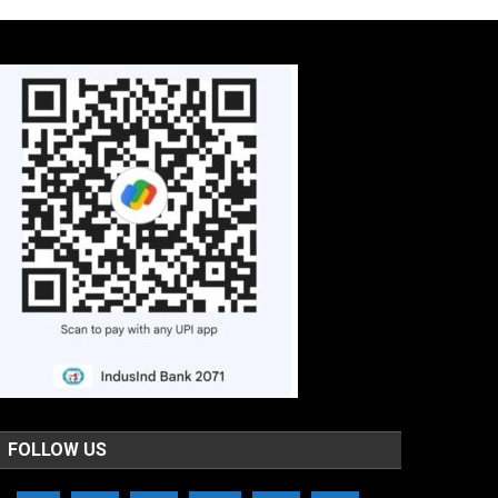
FOLLOW US