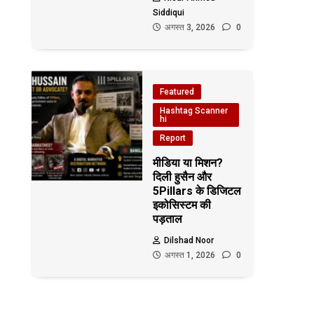
Siddiqui
अगस्त 3, 2026
0
Featured
Hashtag Scanner
hi
Report
मीडिया या मिशन?
दिली हुसैन और
5Pillars के डिजिटल
इकोसिस्टम की
पड़ताल
Dilshad Noor
अगस्त 1, 2026
0