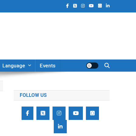
Language
Events
FOLLOW US