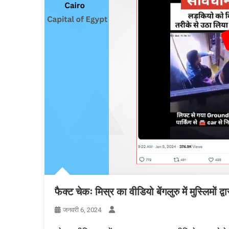
फैक्ट चेकः मिस्र का वीडियो बेंगलुरु में मुस्लिमों
जनवरी 6, 2024