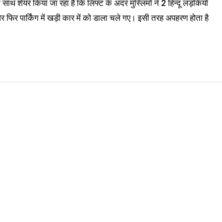
थ शेयर किया जा रहा है कि लिफ्ट के अंदर मुस्लिमों ने 2 हिन्दू लड़कियों
 फिर पार्किंग में खड़ी कार में को डाला चले गए। इसी तरह अपहरण होता है