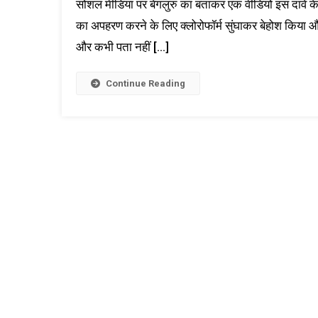
सोशल मीडिया पर बेंगलुरु का बताकर एक वीडियो इस दावे के सा
का अपहरण करने के लिए क्लोरोफॉर्म सुंघाकर बेहोश किया और
और कभी पता नहीं […]
Continue Reading