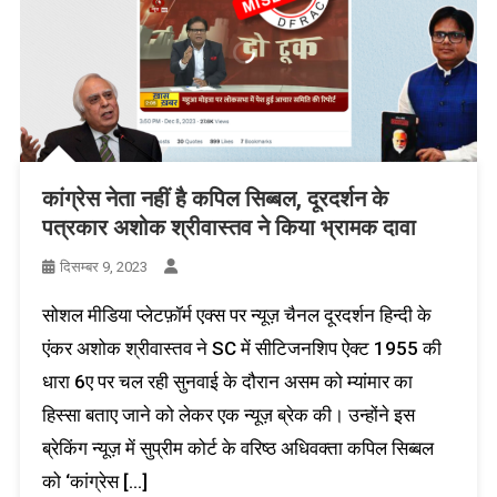
कांग्रेस नेता नहीं है कपिल सिब्बल, दूरदर्शन के
पत्रकार अशोक श्रीवास्तव ने किया भ्रामक दावा
दिसम्बर 9, 2023
सोशल मीडिया प्लेटफ़ॉर्म एक्स पर न्यूज़ चैनल दूरदर्शन हिन्दी के
एंकर अशोक श्रीवास्तव ने SC में सीटिजनशिप ऐक्ट 1955 की
धारा 6ए पर चल रही सुनवाई के दौरान असम को म्यांमार का
हिस्सा बताए जाने को लेकर एक न्यूज़ ब्रेक की। उन्होंने इस
ब्रेकिंग न्यूज़ में सुप्रीम कोर्ट के वरिष्ठ अधिवक्ता कपिल सिब्बल
को ‘कांग्रेस […]