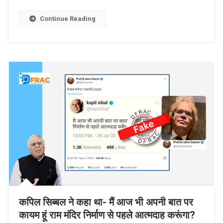
Continue Reading
कपिल सिब्बल ने कहा था- मैं आज भी अपनी बात पर
कायम हूं राम मंदिर निर्माण से पहले आत्मदाह करूंगा?