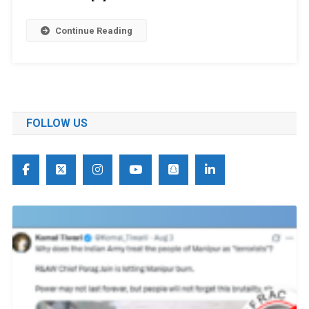
Continue Reading
FOLLOW US