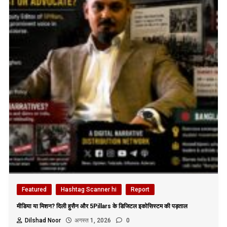
Featured
Hashtag Scanner hi
Report
मीडिया या मिशन? दिली हुसैन और 5Pillars के डिजिटल इकोसिस्टम की पड़ताल
Dilshad Noor
अगस्त 1, 2026
0