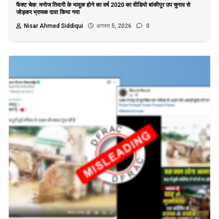
फैक्ट चेक: मनोज तिवारी के भावुक होने का वर्ष 2020 का वीडियो बांकीपुर उप चुनाव से
जोड़कर भ्रामक दावा किया गया
Nisar Ahmed Siddiqui
अगस्त 5, 2026
0