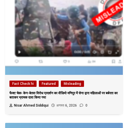
Fact Check hi
Featured
Misleading
फैक्ट चेकः केन-बेतवा विरोध प्रदर्शन का वीडियो मणिपुर में सेना द्वारा महिलाओं पर बर्बरता का
बताकर भ्रामक दावा किया गया
Nisar Ahmed Siddiqui
अगस्त 6, 2026
0