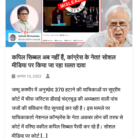
कपिल सिब्बल अब नहीं हैं, कांग्रेस के नेता! सोशल
मीडिया पर किया जा रहा ग़लत दावा
अगस्त 10, 2023
जम्मू कश्मीर में अनुच्छेद 370 हटाने की याचिकाओं पर सुप्रीम
कोर्ट में चीफ जस्टिस डीवाई चंद्रचूड़ की अध्यक्षता वाली पांच
जजों की संविधान पीठ सुनवाई कर रही है। इस मामले पर
याचिकाकर्ता नेशनल कॉन्फ्रेंस के नेता अकबर लोन की तरफ से
कोर्ट में वरिष्ठ वकील कपिल सिब्बल पैरवी कर रहे हैं। सोशल
मीडिया पर कोर्ट […]