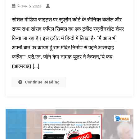
सितम्बर 6, 2023
सोशल मीडिया साइट्स पर सुप्रीम कोर्ट के सीनियर वकील और
राज्य सभा सांसद कपिल सिब्बल का एक ट्वीट स्क्रीनशॉट शेयर
किया जा रहा है। इस ट्वीट में हिन्दी में लिखा है- “मैं आज भी
अपनी बात पर कायम हूं राम मंदिर निर्माण से पहले आत्मदाह
करूँगा” प्रो.एन. जॉन कैम नामक यूज़र ने कैप्शन,“ये कब
(आत्मदाह) […]
Continue Reading