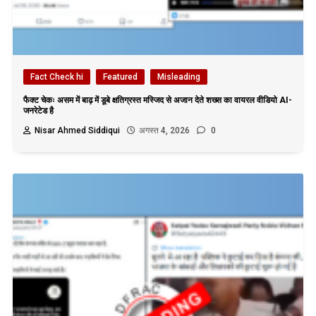
Fact Check hi
Featured
Misleading
फैक्ट चेकः असम में बाढ़ में डूबे क्षतिग्रस्त मस्जिद से अजान देते शख्स का वायरल वीडियो AI-
जनरेटेड है
Nisar Ahmed Siddiqui
अगस्त 4, 2026
0