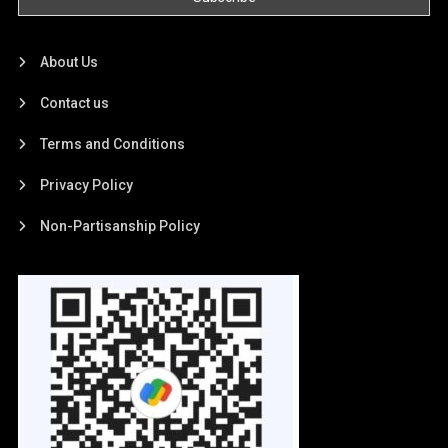
About Us
Contact us
Terms and Conditions
Privacy Policy
Non-Partisanship Policy