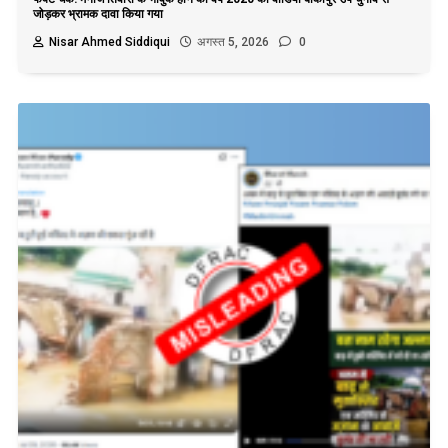
जोड़कर भ्रामक दावा किया गया
Nisar Ahmed Siddiqui
अगस्त 5, 2026
0