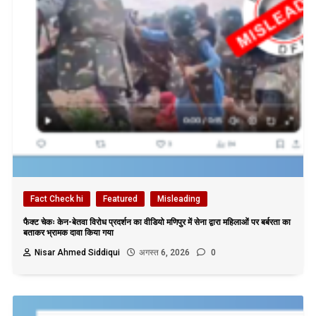
Fact Check hi
Featured
Misleading
फैक्ट चेकः केन-बेतवा विरोध प्रदर्शन का वीडियो मणिपुर में सेना द्वारा महिलाओं पर बर्बरता का
बताकर भ्रामक दावा किया गया
Nisar Ahmed Siddiqui
अगस्त 6, 2026
0