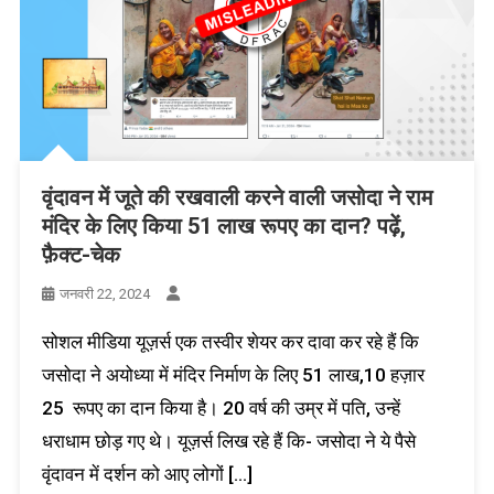
वृंदावन में जूते की रखवाली करने वाली जसोदा ने राम
मंदिर के लिए किया 51 लाख रूपए का दान? पढ़ें,
फ़ैक्ट-चेक
जनवरी 22, 2024
सोशल मीडिया यूज़र्स एक तस्वीर शेयर कर दावा कर रहे हैं कि
जसोदा ने अयोध्या में मंदिर निर्माण के लिए 51 लाख,10 हज़ार
25 रूपए का दान किया है। 20 वर्ष की उम्र में पति, उन्हें
धराधाम छोड़ गए थे। यूज़र्स लिख रहे हैं कि- जसोदा ने ये पैसे
वृंदावन में दर्शन को आए लोगों […]