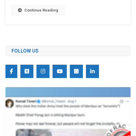
Continue Reading
FOLLOW US