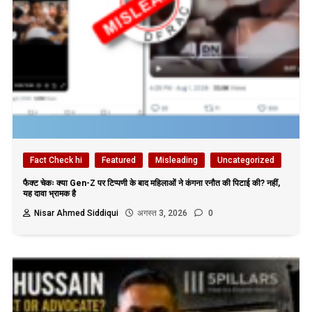
Fact Check hi
Featured
Misleading
Uncategorized
फैक्ट चेकः क्या Gen-Z पर टिप्पणी के बाद महिलाओं ने कंगना रनौत की पिटाई की? नहीं,
यह दावा भ्रामक है
Nisar Ahmed Siddiqui
अगस्त 3, 2026
0