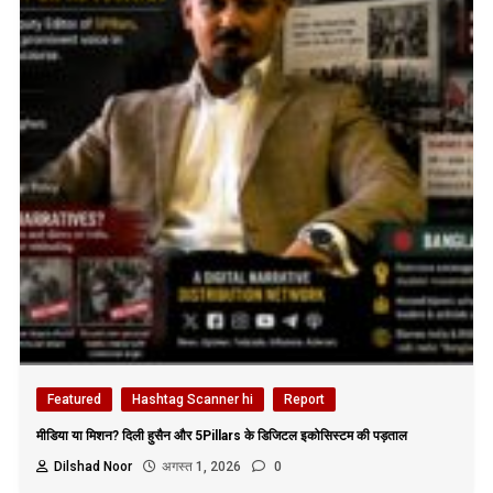
Featured
Hashtag Scanner hi
Report
मीडिया या मिशन? दिली हुसैन और 5Pillars के डिजिटल इकोसिस्टम की पड़ताल
Dilshad Noor
अगस्त 1, 2026
0