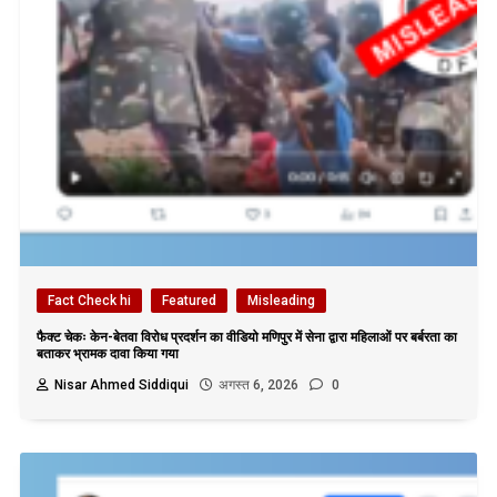
Fact Check hi
Featured
Misleading
फैक्ट चेकः केन-बेतवा विरोध प्रदर्शन का वीडियो मणिपुर में सेना द्वारा महिलाओं पर बर्बरता का
बताकर भ्रामक दावा किया गया
Nisar Ahmed Siddiqui
अगस्त 6, 2026
0