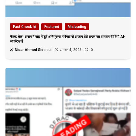
Fact Check hi
Featured
Misleading
फैक्ट चेकः असम में बाढ़ में डूबे क्षतिग्रस्त मस्जिद से अजान देते शख्स का वायरल वीडियो AI-
जनरेटेड है
Nisar Ahmed Siddiqui
अगस्त 4, 2026
0