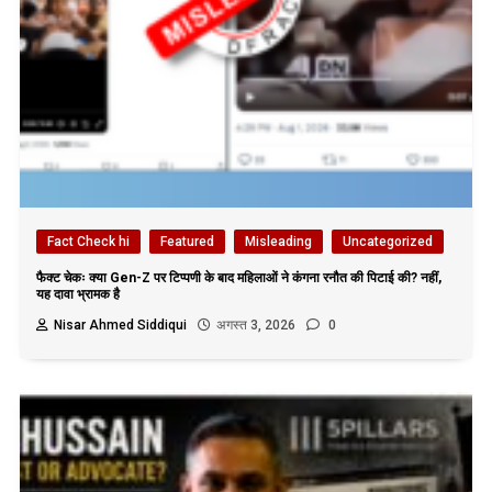
Fact Check hi
Featured
Misleading
Uncategorized
फैक्ट चेकः क्या Gen-Z पर टिप्पणी के बाद महिलाओं ने कंगना रनौत की पिटाई की? नहीं,
यह दावा भ्रामक है
Nisar Ahmed Siddiqui
अगस्त 3, 2026
0