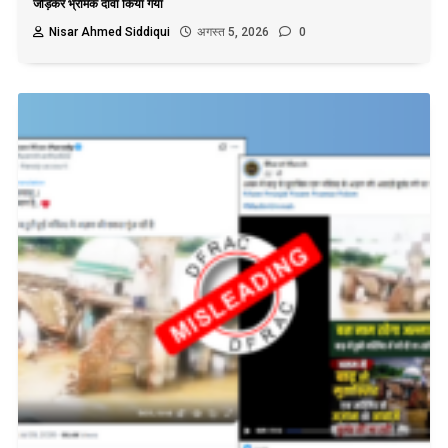
जोड़कर भ्रामक दावा किया गया
Nisar Ahmed Siddiqui
अगस्त 5, 2026
0