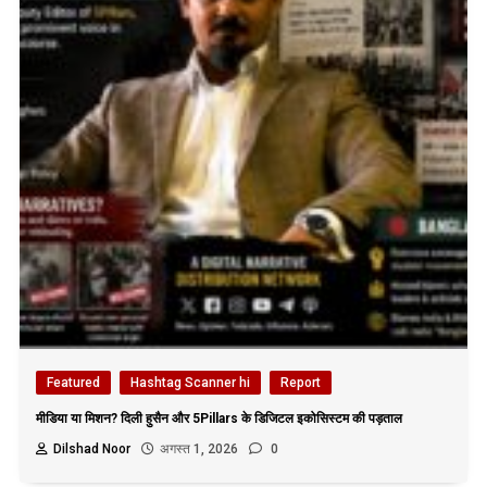
Featured
Hashtag Scanner hi
Report
मीडिया या मिशन? दिली हुसैन और 5Pillars के डिजिटल इकोसिस्टम की पड़ताल
Dilshad Noor
अगस्त 1, 2026
0