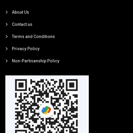
About Us
Contact us
Terms and Conditions
Privacy Policy
Non-Partisanship Policy