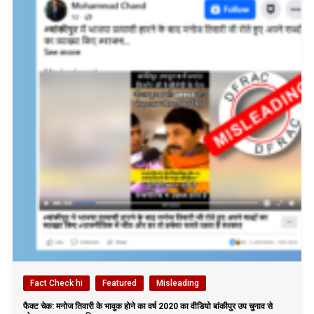
Fact Check hi
Featured
Misleading
फैक्ट चेक: मनोज तिवारी के भावुक होने का वर्ष 2020 का वीडियो बांकीपुर उप चुनाव से